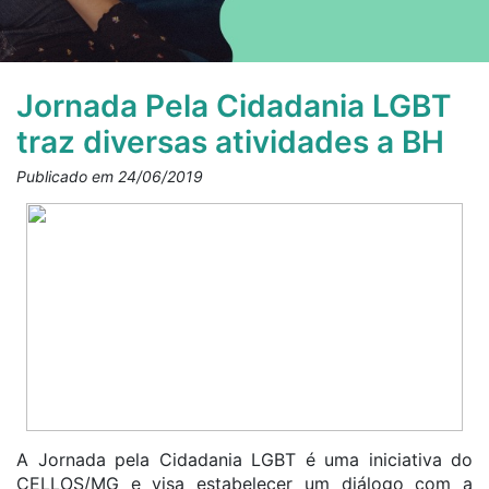
Jornada Pela Cidadania LGBT
traz diversas atividades a BH
Publicado em 24/06/2019
A Jornada pela Cidadania LGBT é uma iniciativa do
CELLOS/MG e visa estabelecer um diálogo com a