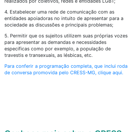
realizados por coletivos, redes e entidades LGBT;
4. Estabelecer uma rede de comunicação com as
entidades apoiadoras no intuito de apresentar para a
sociedade as discussões e principais problemas;
5. Permitir que os sujeitos utilizem suas próprias vozes
para apresentar as demandas e necessidades
especificas como por exemplo, a população de
travestis e transexuais, as lésbicas, etc.
Para conferir a programação completa, que inclui roda
de conversa promovida pelo CRESS-MG, clique aqui.