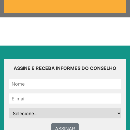
ASSINE E RECEBA INFORMES DO CONSELHO
ASSINAR