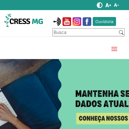
Ouvidoria