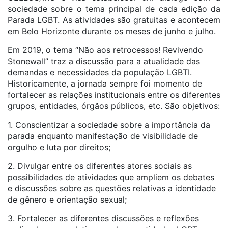
sociedade sobre o tema principal de cada edição da
Parada LGBT. As atividades são gratuitas e acontecem
em Belo Horizonte durante os meses de junho e julho.
Em 2019, o tema “Não aos retrocessos! Revivendo
Stonewall” traz a discussão para a atualidade das
demandas e necessidades da população LGBTI.
Historicamente, a jornada sempre foi momento de
fortalecer as relações institucionais entre os diferentes
grupos, entidades, órgãos públicos, etc. São objetivos:
1. Conscientizar a sociedade sobre a importância da
parada enquanto manifestação de visibilidade de
orgulho e luta por direitos;
2. Divulgar entre os diferentes atores sociais as
possibilidades de atividades que ampliem os debates
e discussões sobre as questões relativas a identidade
de gênero e orientação sexual;
3. Fortalecer as diferentes discussões e reflexões