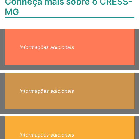
Conheça mais sobre o CRESS-
MG
Informações adicionais
Informações adicionais
Informações adicionais