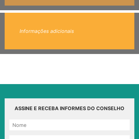
Informações adicionais
ASSINE E RECEBA INFORMES DO CONSELHO