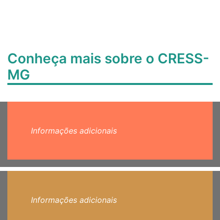
Conheça mais sobre o CRESS-
MG
Informações adicionais
Informações adicionais