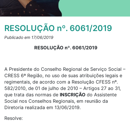
RESOLUÇÃO nº. 6061/2019
Publicado em 17/06/2019
RESOLUÇÃO nº. 6061/2019
A Presidente do Conselho Regional de Serviço Social –
CRESS 6ª Região, no uso de suas atribuições legais e
regimentais, de acordo com a Resolução CFESS nº.
582/2010, de 01 de julho de 2010 – Artigos 27 ao 31,
que trata das normas de
INSCRIÇÃO
do Assistente
Social nos Conselhos Regionais, em reunião da
Diretoria realizada em 13/06/2019.
Resolve: