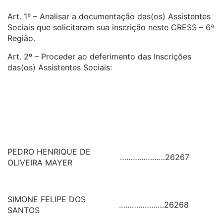
Art. 1º – Analisar a documentação das(os) Assistentes
Sociais que solicitaram sua inscrição neste CRESS – 6ª
Região.
Art. 2º – Proceder ao deferimento das Inscrições
das(os) Assistentes Sociais:
PEDRO HENRIQUE DE
…………………
26267
OLIVEIRA MAYER
SIMONE FELIPE DOS
…………………
26268
SANTOS