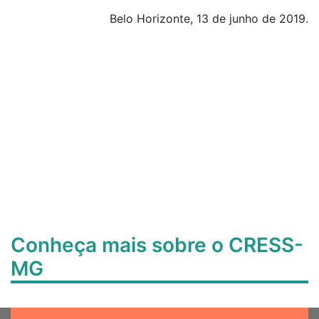
Belo Horizonte, 13 de junho de 2019.
Conheça mais sobre o CRESS-
MG