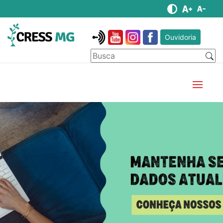
Ouvidoria