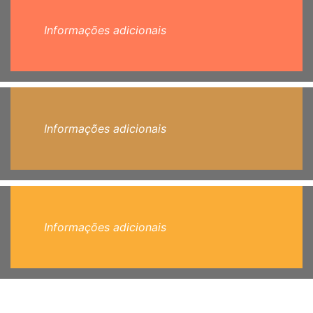
Informações adicionais
Informações adicionais
Informações adicionais