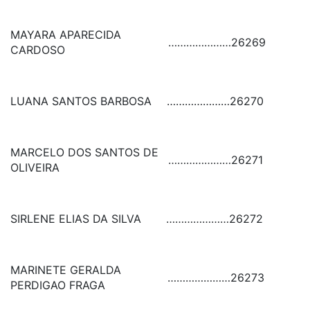
MAYARA APARECIDA
…………………
26269
CARDOSO
LUANA SANTOS BARBOSA
…………………
26270
MARCELO DOS SANTOS DE
…………………
26271
OLIVEIRA
SIRLENE ELIAS DA SILVA
…………………
26272
MARINETE GERALDA
…………………
26273
PERDIGAO FRAGA