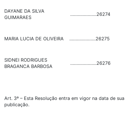
DAYANE DA SILVA
…………………
26274
GUIMARAES
MARIA LUCIA DE OLIVEIRA
…………………
26275
SIDNEI RODRIGUES
…………………
26276
BRAGANCA BARBOSA
Art. 3º – Esta Resolução entra em vigor na data de sua
publicação.