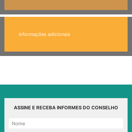
Informações adicionais
ASSINE E RECEBA INFORMES DO CONSELHO