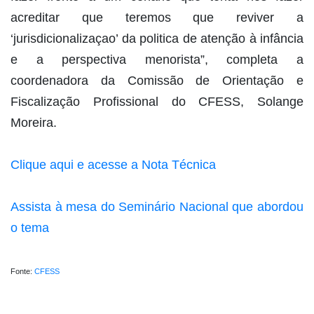
acreditar que teremos que reviver a
‘jurisdicionalizaçao’ da politica de atenção à infância
e a perspectiva menorista”, completa a
coordenadora da Comissão de Orientação e
Fiscalização Profissional do CFESS, Solange
Moreira.
Clique aqui e acesse a Nota Técnica
Assista à mesa do Seminário Nacional que abordou
o tema
Fonte:
CFESS