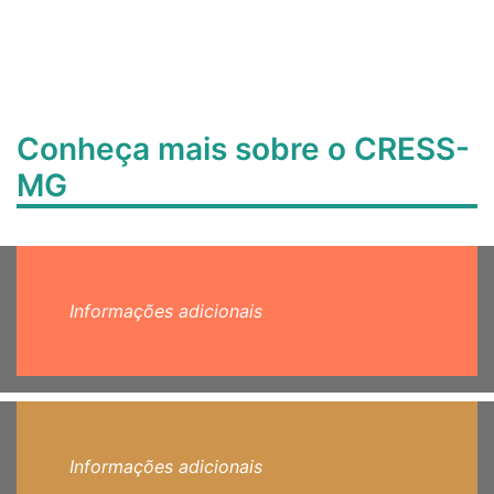
Conheça mais sobre o CRESS-
MG
Informações adicionais
Informações adicionais