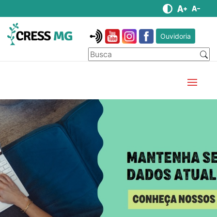
Ouvidoria