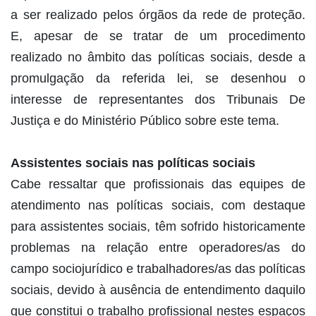
a ser realizado pelos órgãos da rede de proteção.
E, apesar de se tratar de um procedimento
realizado no âmbito das políticas sociais, desde a
promulgação da referida lei, se desenhou o
interesse de representantes dos Tribunais De
Justiça e do Ministério Público sobre este tema.
Assistentes sociais nas políticas sociais
Cabe ressaltar que profissionais das equipes de
atendimento nas políticas sociais, com destaque
para assistentes sociais, têm sofrido historicamente
problemas na relação entre operadores/as do
campo sociojurídico e trabalhadores/as das políticas
sociais, devido à ausência de entendimento daquilo
que constitui o trabalho profissional nestes espaços