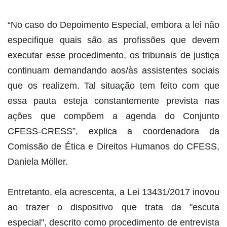
“No caso do Depoimento Especial, embora a lei não
especifique quais são as profissões que devem
executar esse procedimento, os tribunais de justiça
continuam demandando aos/às assistentes sociais
que os realizem. Tal situação tem feito com que
essa pauta esteja constantemente prevista nas
ações que compõem a agenda do Conjunto
CFESS-CRESS”, explica a coordenadora da
Comissão de Ética e Direitos Humanos do CFESS,
Daniela Möller.
Entretanto, ela acrescenta, a Lei 13431/2017 inovou
ao trazer o dispositivo que trata da "escuta
especial", descrito como procedimento de entrevista