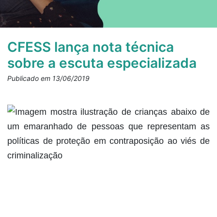
CFESS lança nota técnica
sobre a escuta especializada
Publicado em 13/06/2019