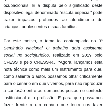
ocupacionais. E a disputa pelo significado deste
dispositivo legal denominado “escuta especial” pode
trazer impactos profundos ao atendimento de
crianças, adolescentes e suas famílias.
Por este motivo, o tema foi contemplado no
3º
Seminário Nacional O trabalho do/a assistente
social no sociojurídico
, realizado em 2019 pelo
CFESS e pelo CRESS-RJ. “Agora, lançamos esta
nota técnica como mais um instrumento para que,
como salienta o autor, possamos olhar criticamente
para o cenário em que vivemos, para não reproduzir
a confusão entre as demandas postas no contexto
institucional e a profissão. E para que possamos
fazer frente a um cenário que tenta nos fazer