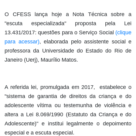
O CFESS lança hoje a Nota Técnica sobre a
"escuta especializada" proposta pela Lei
13.431/2017: questões para o Serviço Social
(clique
para acessar)
, elaborada pelo assistente social e
professora da Universidade do Estado do Rio de
Janeiro (Uerj), Maurílio Matos.
A referida lei, promulgada em 2017, estabelece o
"sistema de garantia de direitos da criança e do
adolescente vítima ou testemunha de violência e
altera a Lei 8.069/1990 (Estatuto da Criança e do
Adolescente)" e institui legalmente o depoimento
especial e a escuta especial.