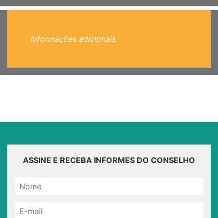
Informações adicionais
ASSINE E RECEBA INFORMES DO CONSELHO