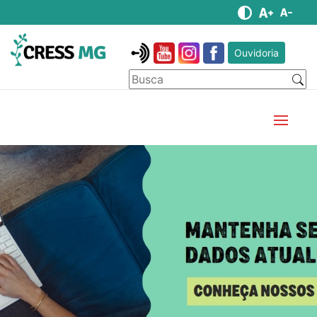
Ouvidoria