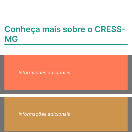
Conheça mais sobre o CRESS-
MG
Informações adicionais
Informações adicionais