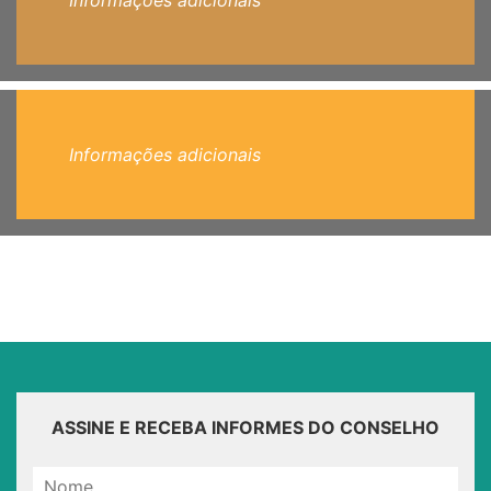
Informações adicionais
Informações adicionais
ASSINE E RECEBA INFORMES DO CONSELHO