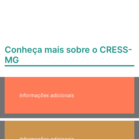
Conheça mais sobre o CRESS-
MG
Informações adicionais