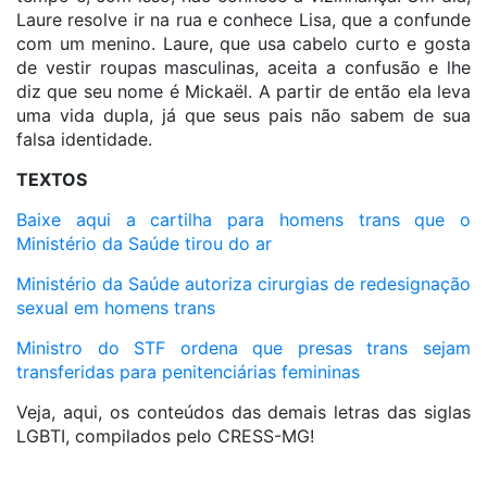
Laure resolve ir na rua e conhece Lisa, que a confunde
com um menino. Laure, que usa cabelo curto e gosta
de vestir roupas masculinas, aceita a confusão e lhe
diz que seu nome é Mickaël. A partir de então ela leva
uma vida dupla, já que seus pais não sabem de sua
falsa identidade.
TEXTOS
Baixe aqui a cartilha para homens trans que o
Ministério da Saúde tirou do ar
Ministério da Saúde autoriza cirurgias de redesignação
sexual em homens trans
Ministro do STF ordena que presas trans sejam
transferidas para penitenciárias femininas
Veja, aqui, os conteúdos das demais letras das siglas
LGBTI, compilados pelo CRESS-MG!