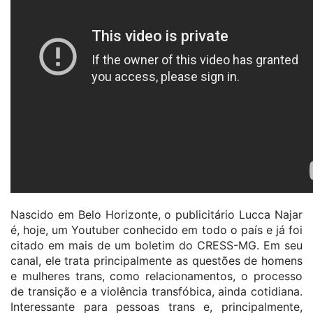
Nascido em Belo Horizonte, o publicitário Lucca Najar
é, hoje, um Youtuber conhecido em todo o país e já foi
citado em mais de um boletim do CRESS-MG. Em seu
canal, ele trata principalmente as questões de homens
e mulheres trans, como relacionamentos, o processo
de transição e a violência transfóbica, ainda cotidiana.
Interessante para pessoas trans e, principalmente,