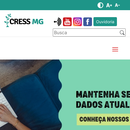
Ouvidoria