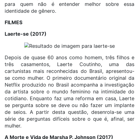
para quem não é entender melhor sobre essa
identidade de gênero.
FILMES
Laerte-se (2017)
Depois de quase 60 anos como homem, três filhos e
três casamentos, Laerte Coutinho, uma das
cartunistas mais reconhecidas do Brasil, apresentou-
se como mulher. O primeiro documentário original da
Netflix produzido no Brasil acompanha a investigação
da artista sobre o mundo feminino na intimidade do
cotidiano. Enquanto faz uma reforma em casa, Laerte
se pergunta sobre se deve ou não fazer um implante
de seios. A partir desta questão, desenrola-se uma
série de perguntas difíceis sobre o que é, afinal, ser
mulher.
A Morte e Vida de Marsha P. Johnson (2017)