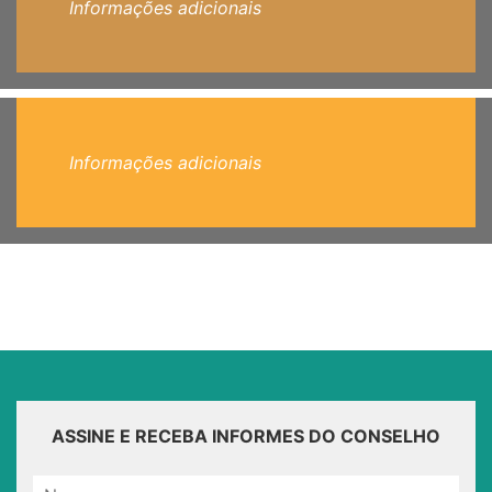
Informações adicionais
Informações adicionais
ASSINE E RECEBA INFORMES DO CONSELHO