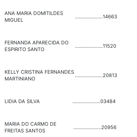
ANA MARIA DOMITILDES
…………………
14663
MIGUEL
FERNANDA APARECIDA DO
…………………
11520
ESPIRITO SANTO
KELLY CRISTINA FERNANDES
…………………
20813
MARTINIANO
LIDIA DA SILVA
…………………
03484
MARIA DO CARMO DE
…………………
20956
FREITAS SANTOS