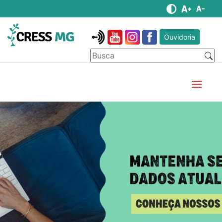
Ouvidoria