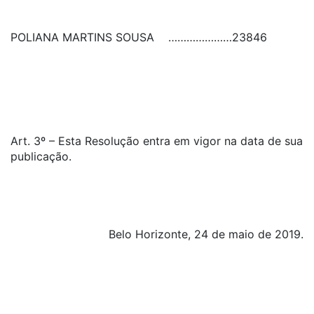
POLIANA MARTINS SOUSA
…………………
23846
Art. 3º – Esta Resolução entra em vigor na data de sua
publicação.
Belo Horizonte, 24 de maio de 2019.