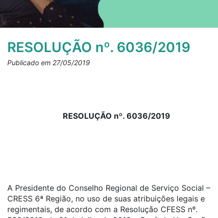
RESOLUÇÃO nº. 6036/2019
Publicado em 27/05/2019
RESOLUÇÃO nº. 6036/2019
A Presidente do Conselho Regional de Serviço Social –
CRESS 6ª Região, no uso de suas atribuições legais e
regimentais, de acordo com a Resolução CFESS nº.