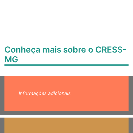
Conheça mais sobre o CRESS-
MG
Informações adicionais