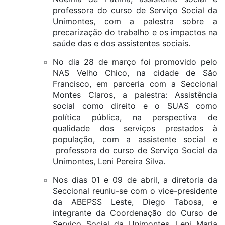
professora do curso de Serviço Social da
Unimontes, com a palestra sobre a
precarização do trabalho e os impactos na
saúde das e dos assistentes sociais.
No dia 28 de março foi promovido pelo
NAS Velho Chico, na cidade de São
Francisco, em parceria com a Seccional
Montes Claros, a palestra: Assistência
social como direito e o SUAS como
política pública, na perspectiva de
qualidade dos serviços prestados à
população, com a assistente social e
professora do curso de Serviço Social da
Unimontes, Leni Pereira Silva.
Nos dias 01 e 09 de abril, a diretoria da
Seccional reuniu-se com o vice-presidente
da ABEPSS Leste, Diego Tabosa, e
integrante da Coordenação do Curso de
Serviço Social da Unimontes, Leni Maria