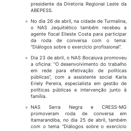
presidente da Diretoria Regional Leste da
ABEPESS.
No dia 26 de abril, na cidade de Turmalina,
o NAS Jequitiético também recebeu a
agente fiscal Elieste Costa para participar
da roda de conversa com o tema:
“Diálogos sobre o exercício profissional”.
Dia 23 de abril, o NAS Bocaiuva promoveu
a oficina: “O desenvolvimento do trabalho
em rede para efetivação de políticas
públicas”, com a assistente social Karla
Eriely Pereira, especialista em gestão de
políticas públicas e intervenção junto à
família.
NAS Serra Negra e CRESS-MG
promoveram roda de conversa em
Itamarandiba, no dia 25 de abril, também
com o tema “Diálogos sobre o exercício