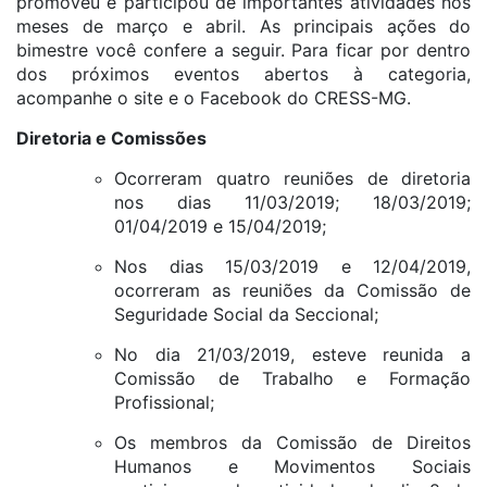
promoveu e participou de importantes atividades nos
meses de março e abril. As principais ações do
bimestre você confere a seguir. Para ficar por dentro
dos próximos eventos abertos à categoria,
acompanhe o site e o Facebook do CRESS-MG.
Diretoria e Comissões
Ocorreram quatro reuniões de diretoria
nos dias 11/03/2019; 18/03/2019;
01/04/2019 e 15/04/2019;
Nos dias 15/03/2019 e 12/04/2019,
ocorreram as reuniões da Comissão de
Seguridade Social da Seccional;
No dia 21/03/2019, esteve reunida a
Comissão de Trabalho e Formação
Profissional;
Os membros da Comissão de Direitos
Humanos e Movimentos Sociais