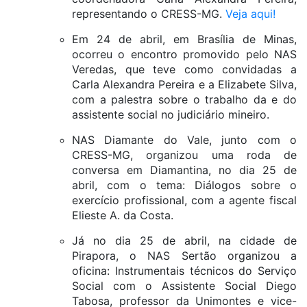
representando o CRESS-MG.
Veja aqui!
Em 24 de abril, em Brasília de Minas,
ocorreu o encontro promovido pelo NAS
Veredas, que teve como convidadas a
Carla Alexandra Pereira e a Elizabete Silva,
com a palestra sobre o trabalho da e do
assistente social no judiciário mineiro.
NAS Diamante do Vale, junto com o
CRESS-MG, organizou uma roda de
conversa em Diamantina, no dia 25 de
abril, com o tema: Diálogos sobre o
exercício profissional, com a agente fiscal
Elieste A. da Costa.
Já no dia 25 de abril, na cidade de
Pirapora, o NAS Sertão organizou a
oficina: Instrumentais técnicos do Serviço
Social com o Assistente Social Diego
Tabosa, professor da Unimontes e vice-