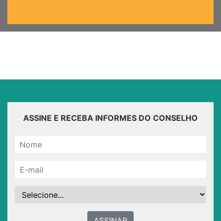
ASSINE E RECEBA INFORMES DO CONSELHO
ASSINAR