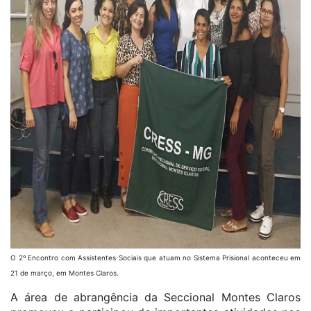
O 2º Encontro com Assistentes Sociais que atuam no Sistema Prisional aconteceu em
21 de março, em Montes Claros.
A área de abrangência da Seccional Montes Claros