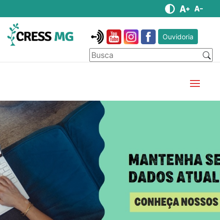
Ouvidoria