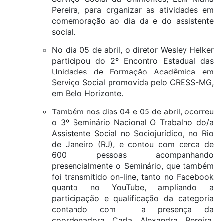
Pereira, para organizar as atividades em
comemoração ao dia da e do assistente
social.
No dia 05 de abril, o diretor Wesley Helker
participou do 2º Encontro Estadual das
Unidades de Formação Acadêmica em
Serviço Social promovida pelo CRESS-MG,
em Belo Horizonte.
Também nos dias 04 e 05 de abril, ocorreu
o 3º Seminário Nacional O Trabalho do/a
Assistente Social no Sociojurídico, no Rio
de Janeiro (RJ), e contou com cerca de
600 pessoas acompanhando
presencialmente o Seminário, que também
foi transmitido on-line, tanto no Facebook
quanto no YouTube, ampliando a
participação e qualificação da categoria
contando com a presença da
coordenadora Carla Alexandra Pereira,