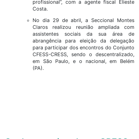
profissional”, com a agente fiscal Elieste
Costa.
No dia 29 de abril, a Seccional Montes
Claros realizou reunião ampliada com
assistentes sociais da sua área de
abrangência para eleição da delegação
para participar dos encontros do Conjunto
CFESS-CRESS, sendo o descentralizado,
em São Paulo, e o nacional, em Belém
(PA).