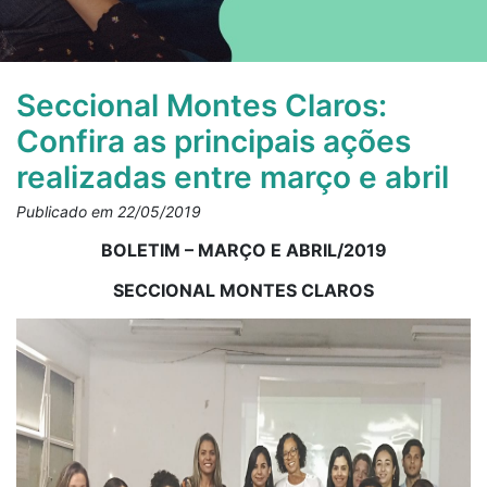
Seccional Montes Claros:
Confira as principais ações
realizadas entre março e abril
Publicado em 22/05/2019
BOLETIM – MARÇO E ABRIL/2019
SECCIONAL MONTES CLAROS