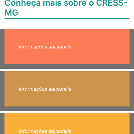
Conheça mais sobre o CRESS-
MG
Informações adicionais
Informações adicionais
Informações adicionais