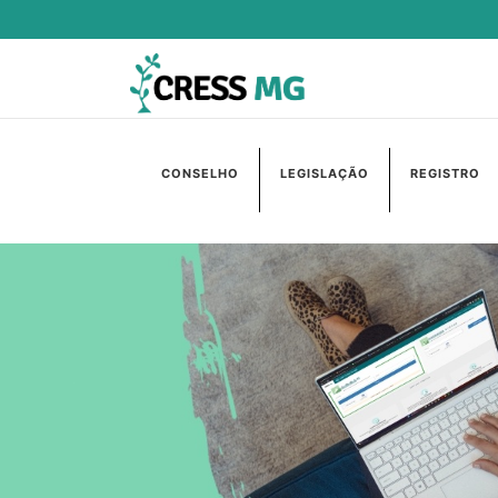
CONSELHO
LEGISLAÇÃO
REGISTRO