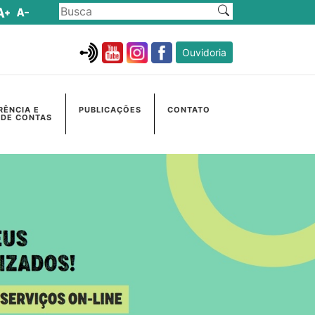
Ouvidoria
RÊNCIA E
PUBLICAÇÕES
CONTATO
 DE CONTAS