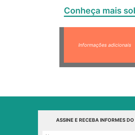
Conheça mais s
Informações adicionais
ASSINE E RECEBA INFORMES D