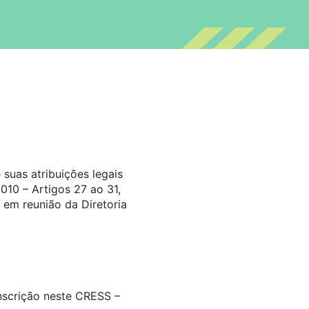
suas atribuições legais
010 – Artigos 27 ao 31,
 em reunião da Diretoria
inscrição neste CRESS –