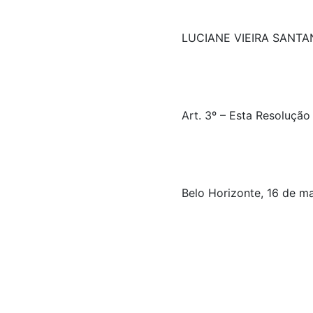
LUCIANE VIEIRA SANTA
Art. 3º – Esta Resolução
Belo Horizonte, 16 de m