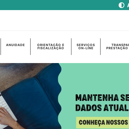
ANUIDADE
ORIENTAÇÃO E
SERVIÇOS
TRANSPA
FISCALIZAÇÃO
ON-LINE
PRESTAÇÃO