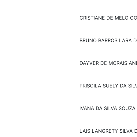
CRISTIANE DE MELO C
BRUNO BARROS LARA D
DAYVER DE MORAIS A
PRISCILA SUELY DA SIL
IVANA DA SILVA SOUZA
LAIS LANGRETY SILVA 