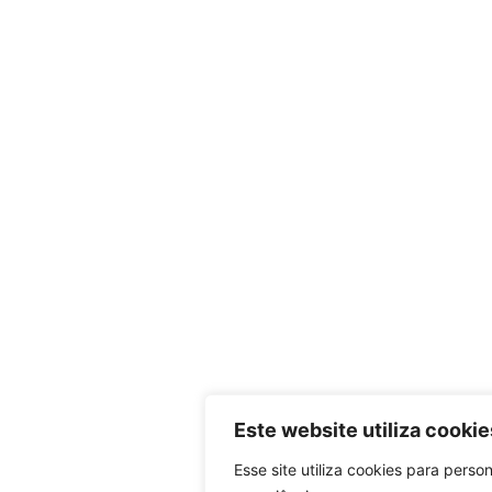
Este website utiliza cookie
Esse site utiliza cookies para person