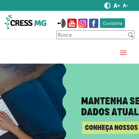
Ouvidoria