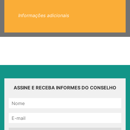
Informações adicionais
ASSINE E RECEBA INFORMES DO CONSELHO