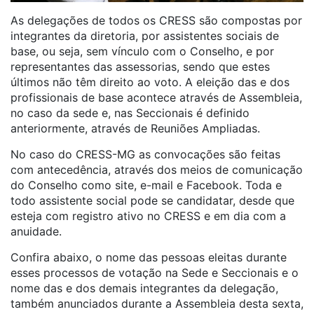
As delegações de todos os CRESS são compostas por
integrantes da diretoria, por assistentes sociais de
base, ou seja, sem vínculo com o Conselho, e por
representantes das assessorias, sendo que estes
últimos não têm direito ao voto. A eleição das e dos
profissionais de base acontece através de Assembleia,
no caso da sede e, nas Seccionais é definido
anteriormente, através de Reuniões Ampliadas.
No caso do CRESS-MG as convocações são feitas
com antecedência, através dos meios de comunicação
do Conselho como site, e-mail e Facebook. Toda e
todo assistente social pode se candidatar, desde que
esteja com registro ativo no CRESS e em dia com a
anuidade.
Confira abaixo, o nome das pessoas eleitas durante
esses processos de votação na Sede e Seccionais e o
nome das e dos demais integrantes da delegação,
também anunciados durante a Assembleia desta sexta,