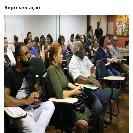
Representação