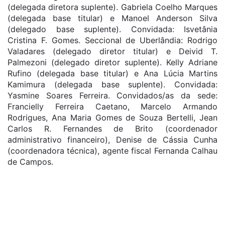
(delegada diretora suplente). Gabriela Coelho Marques
(delegada base titular) e Manoel Anderson Silva
(delegado base suplente). Convidada: Isvetânia
Cristina F. Gomes. Seccional de Uberlândia: Rodrigo
Valadares (delegado diretor titular) e Deivid T.
Palmezoni (delegado diretor suplente). Kelly Adriane
Rufino (delegada base titular) e Ana Lúcia Martins
Kamimura (delegada base suplente). Convidada:
Yasmine Soares Ferreira. Convidados/as da sede:
Francielly Ferreira Caetano, Marcelo Armando
Rodrigues, Ana Maria Gomes de Souza Bertelli, Jean
Carlos R. Fernandes de Brito (coordenador
administrativo financeiro), Denise de Cássia Cunha
(coordenadora técnica), agente fiscal Fernanda Calhau
de Campos.