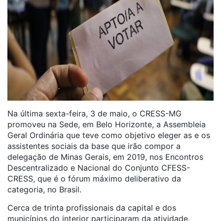
Na última sexta-feira, 3 de maio, o CRESS-MG
promoveu na Sede, em Belo Horizonte, a Assembleia
Geral Ordinária que teve como objetivo eleger as e os
assistentes sociais da base que irão compor a
delegação de Minas Gerais, em 2019, nos Encontros
Descentralizado e Nacional do Conjunto CFESS-
CRESS, que é o fórum máximo deliberativo da
categoria, no Brasil.
Cerca de trinta profissionais da capital e dos
municípios do interior participaram da atividade,