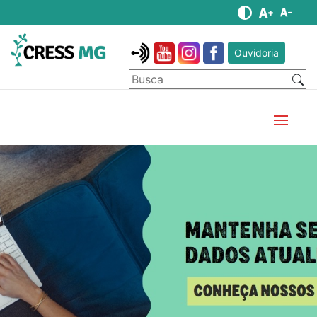
Ouvidoria