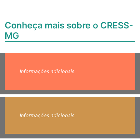
Conheça mais sobre o CRESS-
MG
Informações adicionais
Informações adicionais