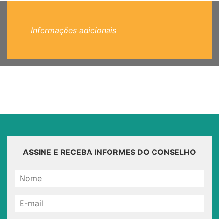
Informações adicionais
ASSINE E RECEBA INFORMES DO CONSELHO