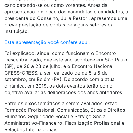
candidatando-se ou como votantes. Antes da
apresentação e eleição das candidatas e candidatos, a
presidenta do Conselho, Julia Restori, apresentou uma
breve prestação de contas de alguns setores da
instituição.
Esta apresentação você confere aqui.
Foi explicado, ainda, como funcionam o Encontro
Descentralizado, que este ano acontece em São Paulo
(SP), de 26 a 28 de julho, e o Encontro Nacional
CFESS-CRESS, a ser realizado de de 5 a 8 de
setembro, em Belém (PA). De acordo com a atual
dinâmica, em 2019, os dois eventos terão como
objetivo avaliar as deliberações dos anos anteriores.
Entre os eixos temáticos a serem avaliados, estão
Formação Profissional, Comunicação, Ética e Direitos
Humanos, Seguridade Social e Serviço Social,
Administrativo-Financeiro, Fiscalização Profissional e
Relações Internacionais.