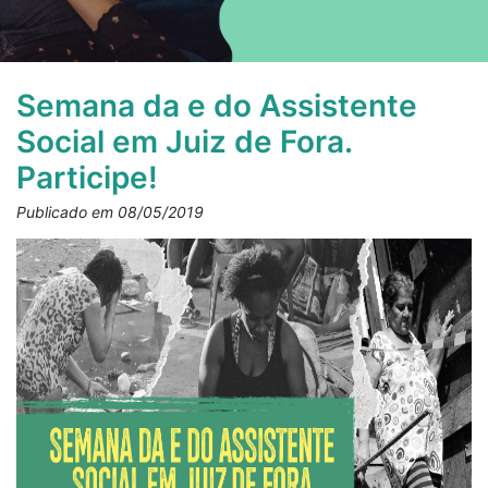
Semana da e do Assistente
Social em Juiz de Fora.
Participe!
Publicado em 08/05/2019