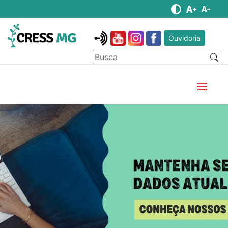
Ouvidoria