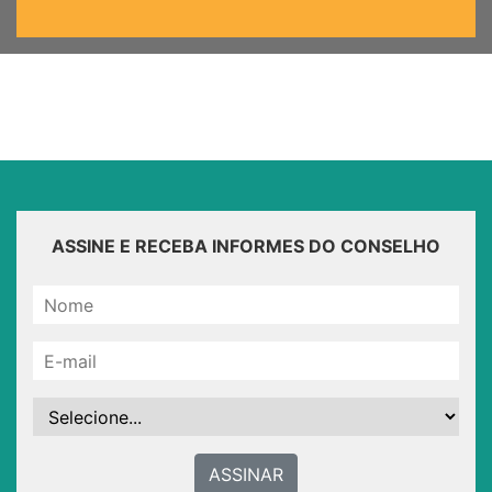
ASSINE E RECEBA INFORMES DO CONSELHO
ASSINAR