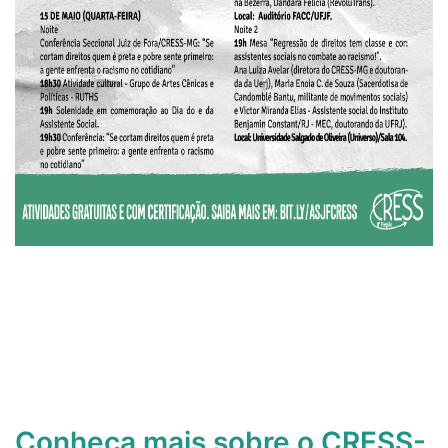
Conheça mais sobre o CRESS-