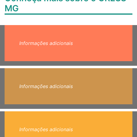
MG
Informações adicionais
Informações adicionais
Informações adicionais