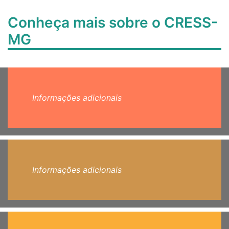
Conheça mais sobre o CRESS-
MG
Informações adicionais
Informações adicionais