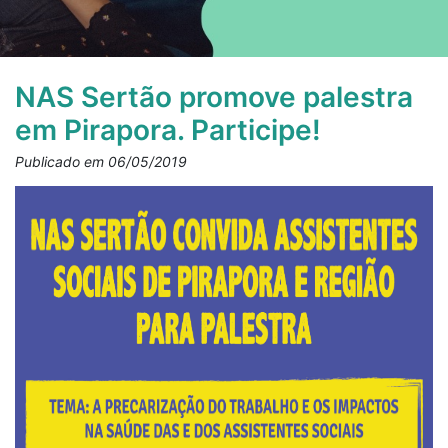
NAS Sertão promove palestra
em Pirapora. Participe!
Publicado em 06/05/2019