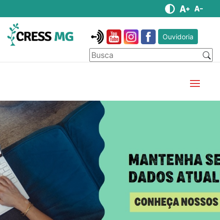
Ouvidoria