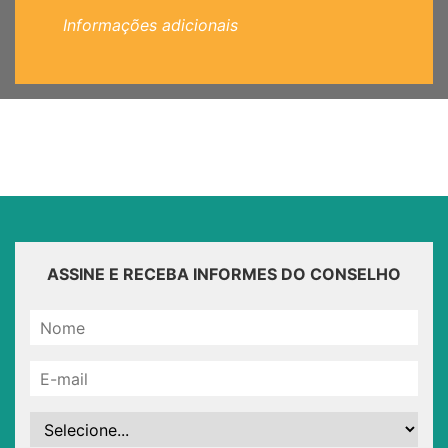
Informações adicionais
ASSINE E RECEBA INFORMES DO CONSELHO