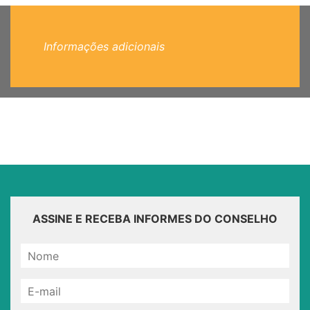
Informações adicionais
ASSINE E RECEBA INFORMES DO CONSELHO