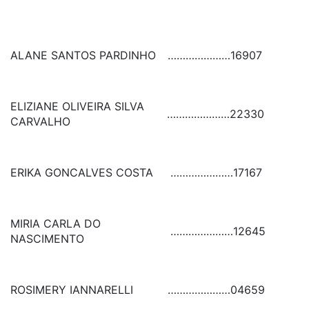
ALANE SANTOS PARDINHO
…………………
16907
ELIZIANE OLIVEIRA SILVA
…………………
22330
CARVALHO
ERIKA GONCALVES COSTA
…………………
17167
MIRIA CARLA DO
…………………
12645
NASCIMENTO
ROSIMERY IANNARELLI
…………………
04659