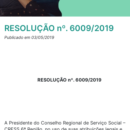
RESOLUÇÃO nº. 6009/2019
Publicado em 03/05/2019
RESOLUÇÃO nº. 6009/2019
A Presidente do Conselho Regional de Serviço Social –
CRESS 6ª Região, no uso de suas atribuições legais e