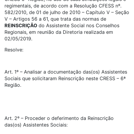
regimentais, de acordo com a Resolução CFESS nº.
582/2010, de 01 de julho de 2010 – Capítulo V – Seção
V – Artigos 56 a 61, que trata das normas de
REINSCRIÇÃO
do Assistente Social nos Conselhos
Regionais, em reunião da Diretoria realizada em
02/05/2019.
Resolve:
Art. 1º – Analisar a documentação das(os) Assistentes
Sociais que solicitaram Reinscrição neste CRESS – 6ª
Região.
Art. 2º – Proceder o deferimento da Reinscrição
das(os) Assistentes Sociais: