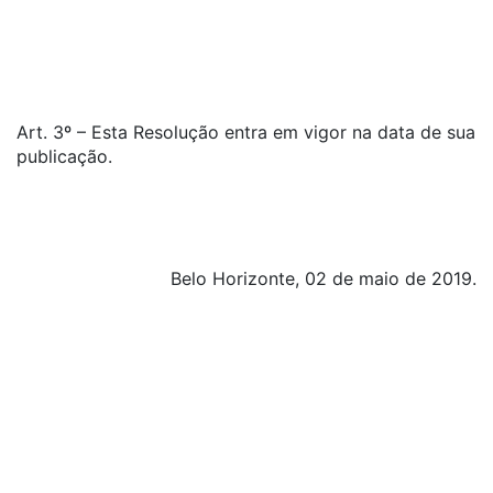
Art. 3º – Esta Resolução entra em vigor na data de sua
publicação.
Belo Horizonte, 02 de maio de 2019.