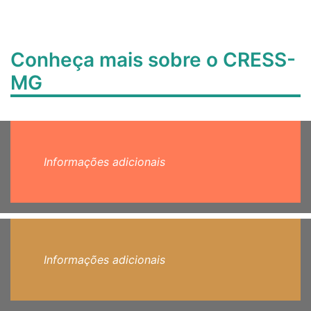
Conheça mais sobre o CRESS-
MG
Informações adicionais
Informações adicionais