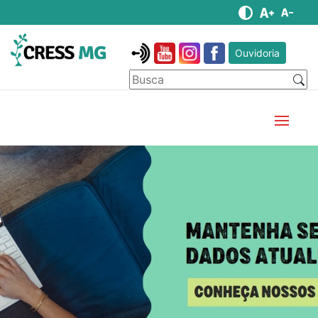
Ouvidoria