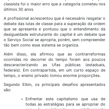
classista foi o maior erro que a categoria cometeu nos
últimos 30 anos.
A profissional acrescentou que é necessário resgatar o
debate das lutas de classe para a superação da ordem
que se apresenta e pontuou que o entendimento da
desigualdade estruturante do capital é um debate que
o Serviço Social se apropria, porém, sem compreender
tão bem como esse sistema se organiza.
Além disso, ela afirmou que as contrarreformas
ocorridas no decorrer do tempo foram aos poucos
descaracterizando as Ufas públicas (estaduais,
federais). Em contrapartida, em um curto espaço de
tempo, o ensino privado tomou enorme proporções.
Segundo Elbin, os principais desafios apresentados
são:
Enfrentar este capitalismo que usa de
todas as estratégias para se apropriar do