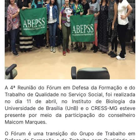
A 4ª Reunião do Fórum em Defesa da Formação e do
Trabalho de Qualidade no Serviço Social, foi realizada
no dia 11 de abril, no Instituto de Biologia da
Universidade de Brasília (UnB) e o CRESS-MG esteve
presente por meio da participação do conselheiro
Maicom Marques.
O Fórum é uma transição do Grupo de Trabalho em