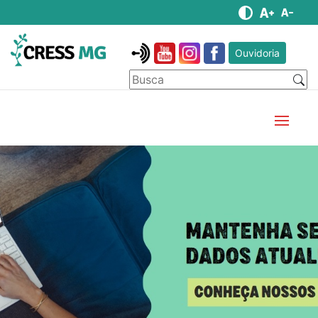
Ouvidoria