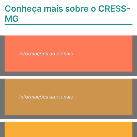
Conheça mais sobre o CRESS-
MG
Informações adicionais
Informações adicionais