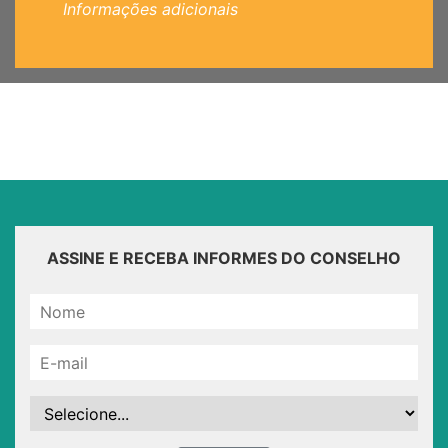
Informações adicionais
ASSINE E RECEBA INFORMES DO CONSELHO