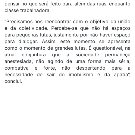
pensar no que será feito para além das ruas, enquanto
classe trabalhadora.
“Precisamos nos reencontrar com o objetivo da união
e da coletividade. Percebe-se que não há espaços
para pequenas lutas, justamente por não haver espaço
para dialogar. Assim, este momento se apresenta
como o momento de grandes lutas. É questionável, na
atual conjuntura que a sociedade permaneça
anestesiada, não agindo de uma forma mais séria,
combativa e forte, não despertando para a
necessidade de sair do imobilismo e da apatia”,
conclui.