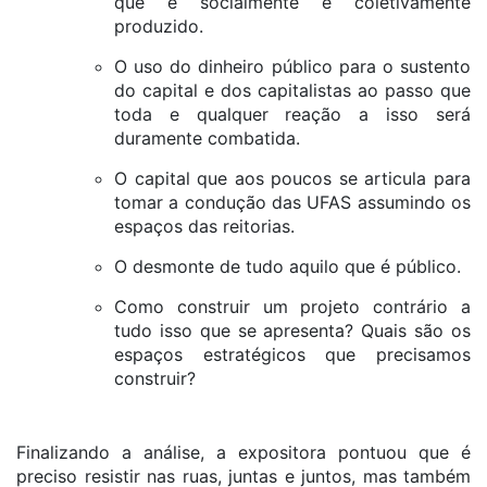
que é socialmente e coletivamente
produzido.
O uso do dinheiro público para o sustento
do capital e dos capitalistas ao passo que
toda e qualquer reação a isso será
duramente combatida.
O capital que aos poucos se articula para
tomar a condução das UFAS assumindo os
espaços das reitorias.
O desmonte de tudo aquilo que é público.
Como construir um projeto contrário a
tudo isso que se apresenta? Quais são os
espaços estratégicos que precisamos
construir?
Finalizando a análise, a expositora pontuou que é
preciso resistir nas ruas, juntas e juntos, mas também