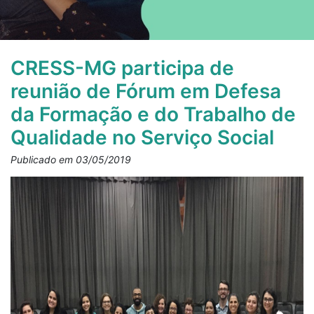
CRESS-MG participa de
reunião de Fórum em Defesa
da Formação e do Trabalho de
Qualidade no Serviço Social
Publicado em 03/05/2019