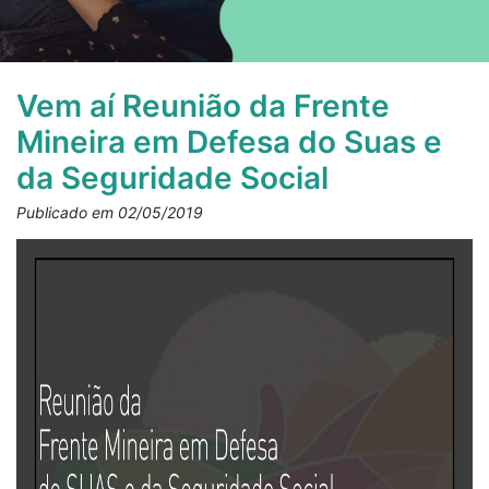
Vem aí Reunião da Frente
Mineira em Defesa do Suas e
da Seguridade Social
Publicado em 02/05/2019