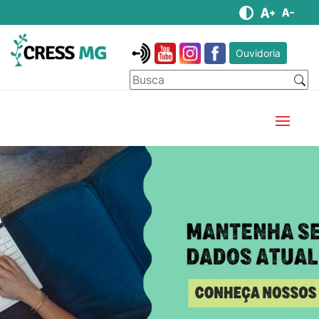
Ouvidoria