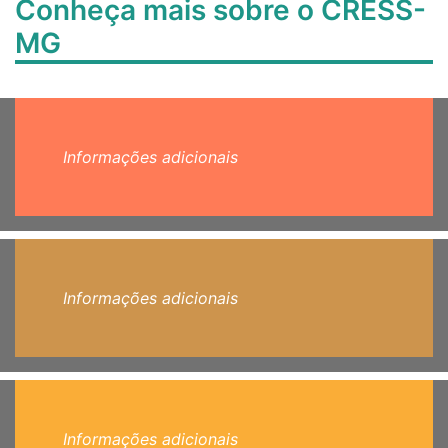
Conheça mais sobre o CRESS-
MG
Informações adicionais
Informações adicionais
Informações adicionais