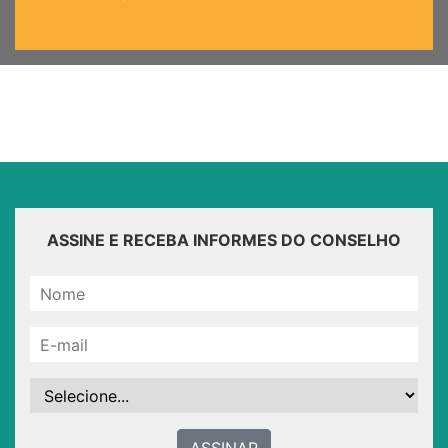
ASSINE E RECEBA INFORMES DO CONSELHO