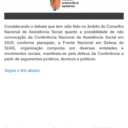
Considerando o debate que tem sido feito no âmbito do Conselho
Nacional de Assistência Social quanto a possibilidade de não
convocação da Conferência Nacional de Assistência Social em
2019, conforme planejado, a Frente Nacional em Defesa do
SUAS, organização composta por diversas entidades e
movimentos sociais, manifesta-se pela defesa da Conferência a
partir de argumentos jurídicos, técnicos e políticos.
Segue o link abaixo.