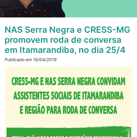
NAS Serra Negra e CRESS-MG
promovem roda de conversa
em Itamarandiba, no dia 25/4
Publicado em 16/04/2019