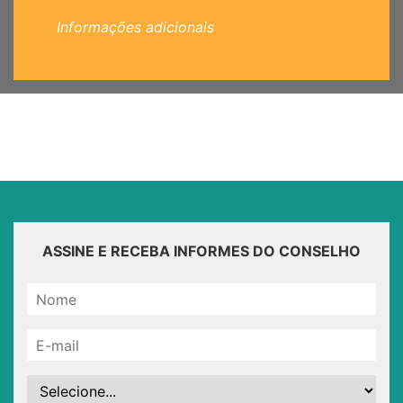
Informações adicionais
ASSINE E RECEBA INFORMES DO CONSELHO