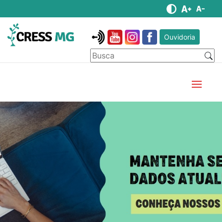
Ouvidoria