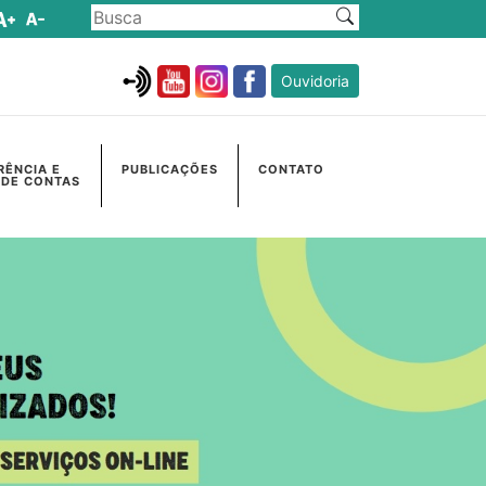
Ouvidoria
RÊNCIA E
PUBLICAÇÕES
CONTATO
 DE CONTAS