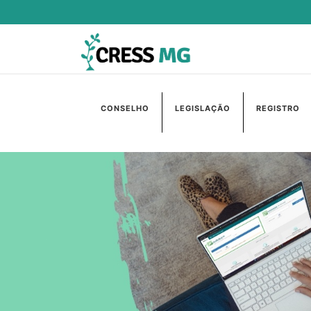
CONSELHO
LEGISLAÇÃO
REGISTRO