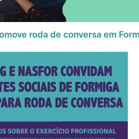
move roda de conversa em Form