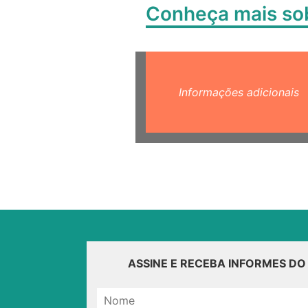
Conheça mais s
Informações adicionais
ASSINE E RECEBA INFORMES D