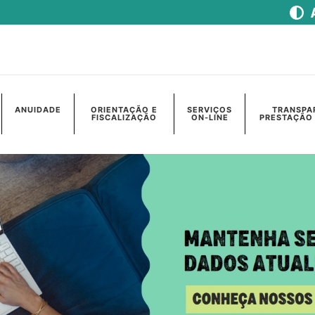
ANUIDADE
ORIENTAÇÃO E
SERVIÇOS
TRANSPA
FISCALIZAÇÃO
ON-LINE
PRESTAÇÃO