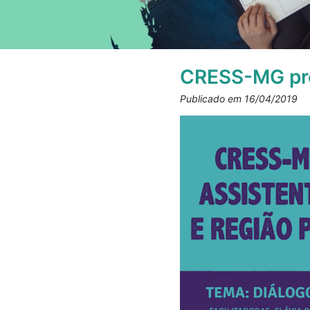
CRESS-MG pro
Publicado em 16/04/2019