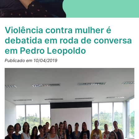
Violência contra mulher é
debatida em roda de conversa
em Pedro Leopoldo
Publicado em 10/04/2019