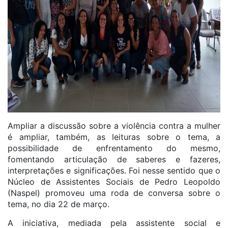
Ampliar a discussão sobre a violência contra a mulher
é ampliar, também, as leituras sobre o tema, a
possibilidade de enfrentamento do mesmo,
fomentando articulação de saberes e fazeres,
interpretações e significações. Foi nesse sentido que o
Núcleo de Assistentes Sociais de Pedro Leopoldo
(Naspel) promoveu uma roda de conversa sobre o
tema, no dia 22 de março.
A iniciativa, mediada pela assistente social e