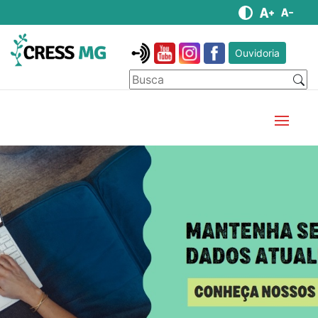
Ouvidoria