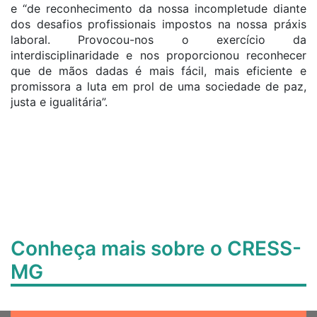
e “de reconhecimento da nossa incompletude diante
dos desafios profissionais impostos na nossa práxis
laboral. Provocou-nos o exercício da
interdisciplinaridade e nos proporcionou reconhecer
que de mãos dadas é mais fácil, mais eficiente e
promissora a luta em prol de uma sociedade de paz,
justa e igualitária”.
Conheça mais sobre o CRESS-
MG