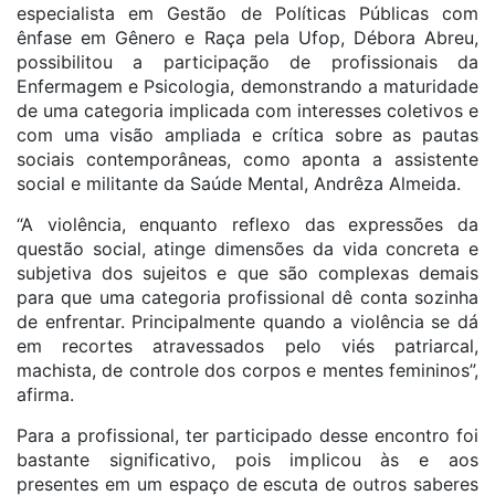
especialista em Gestão de Políticas Públicas com
ênfase em Gênero e Raça pela Ufop, Débora Abreu,
possibilitou a participação de profissionais da
Enfermagem e Psicologia, demonstrando a maturidade
de uma categoria implicada com interesses coletivos e
com uma visão ampliada e crítica sobre as pautas
sociais contemporâneas, como aponta a assistente
social e militante da Saúde Mental, Andrêza Almeida.
“A violência, enquanto reflexo das expressões da
questão social, atinge dimensões da vida concreta e
subjetiva dos sujeitos e que são complexas demais
para que uma categoria profissional dê conta sozinha
de enfrentar. Principalmente quando a violência se dá
em recortes atravessados pelo viés patriarcal,
machista, de controle dos corpos e mentes femininos”,
afirma.
Para a profissional, ter participado desse encontro foi
bastante significativo, pois implicou às e aos
presentes em um espaço de escuta de outros saberes