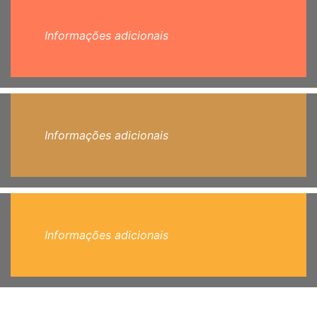
Informações adicionais
Informações adicionais
Informações adicionais