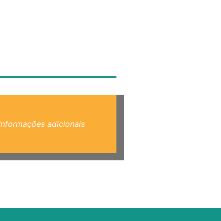
Informações adicionais