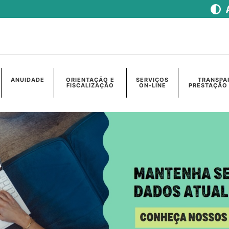
ANUIDADE
ORIENTAÇÃO E
SERVIÇOS
TRANSPA
FISCALIZAÇÃO
ON-LINE
PRESTAÇÃO