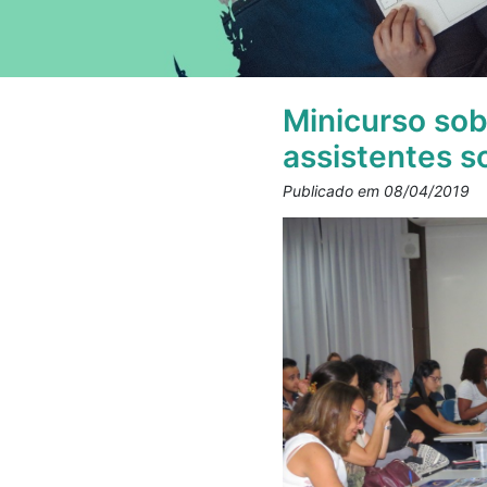
Minicurso sob
assistentes s
Publicado em 08/04/2019