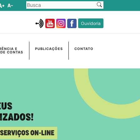
Ouvidoria
RÊNCIA E
PUBLICAÇÕES
CONTATO
 DE CONTAS