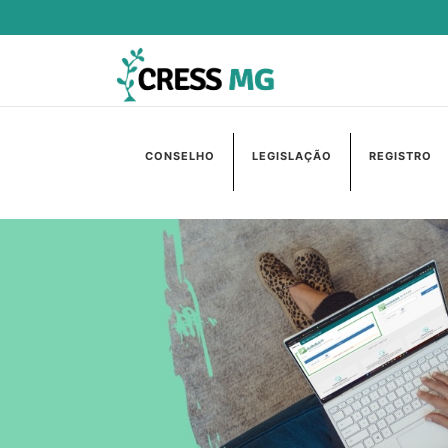
CONSELHO
LEGISLAÇÃO
REGISTRO