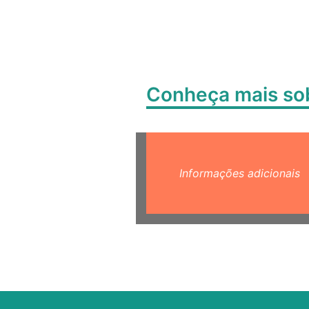
Conheça mais s
Informações adicionais