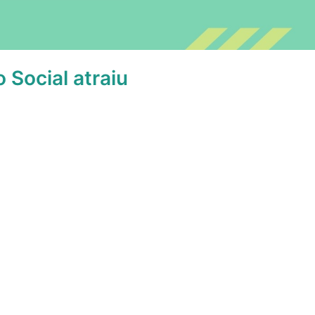
 Social atraiu