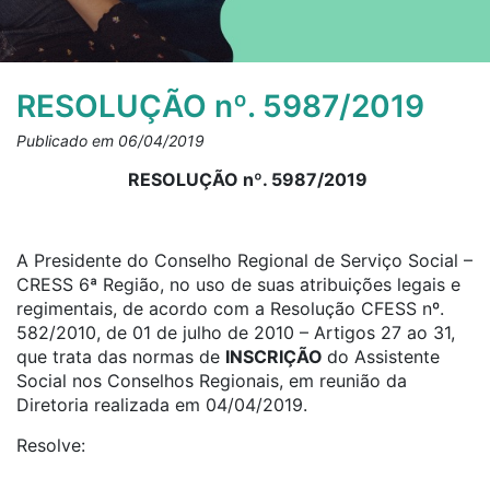
RESOLUÇÃO nº. 5987/2019
Publicado em 06/04/2019
RESOLUÇÃO nº. 5987/2019
A Presidente do Conselho Regional de Serviço Social –
CRESS 6ª Região, no uso de suas atribuições legais e
regimentais, de acordo com a Resolução CFESS nº.
582/2010, de 01 de julho de 2010 – Artigos 27 ao 31,
que trata das normas de
INSCRIÇÃO
do Assistente
Social nos Conselhos Regionais, em reunião da
Diretoria realizada em 04/04/2019.
Resolve: