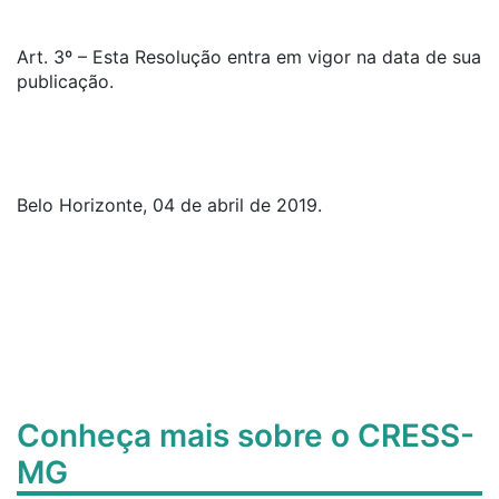
Art. 3º – Esta Resolução entra em vigor na data de sua
publicação.
Belo Horizonte, 04 de abril de 2019.
Conheça mais sobre o CRESS-
MG