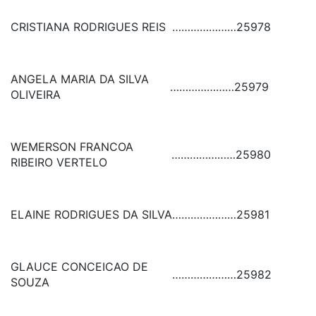
CRISTIANA RODRIGUES REIS
…………………
25978
ANGELA MARIA DA SILVA
…………………
25979
OLIVEIRA
WEMERSON FRANCOA
…………………
25980
RIBEIRO VERTELO
ELAINE RODRIGUES DA SILVA
…………………
25981
GLAUCE CONCEICAO DE
…………………
25982
SOUZA