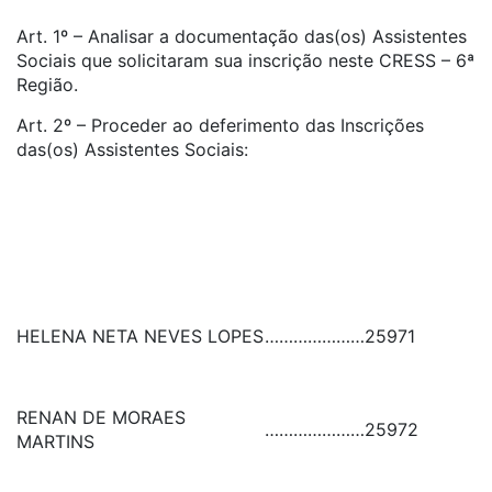
Art. 1º – Analisar a documentação das(os) Assistentes
Sociais que solicitaram sua inscrição neste CRESS – 6ª
Região.
Art. 2º – Proceder ao deferimento das Inscrições
das(os) Assistentes Sociais:
HELENA NETA NEVES LOPES
…………………
25971
RENAN DE MORAES
…………………
25972
MARTINS