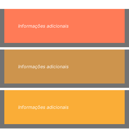
Informações adicionais
Informações adicionais
Informações adicionais