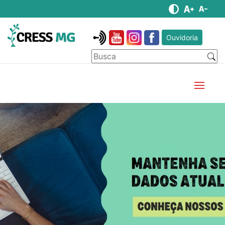
Ouvidoria