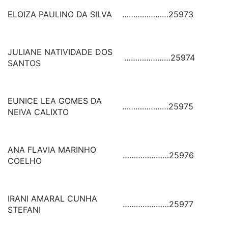
ELOIZA PAULINO DA SILVA
…………………
25973
JULIANE NATIVIDADE DOS
…………………
25974
SANTOS
EUNICE LEA GOMES DA
…………………
25975
NEIVA CALIXTO
ANA FLAVIA MARINHO
…………………
25976
COELHO
IRANI AMARAL CUNHA
…………………
25977
STEFANI