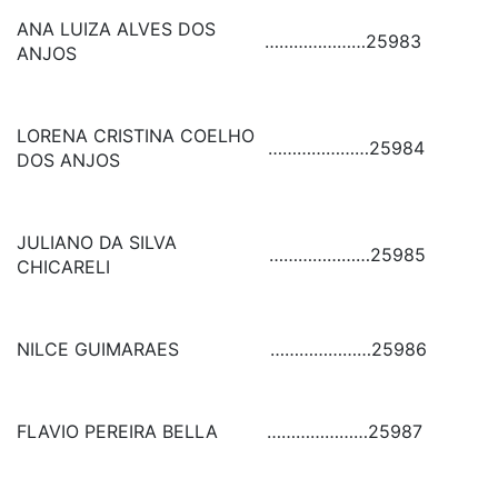
ANA LUIZA ALVES DOS
…………………
25983
ANJOS
LORENA CRISTINA COELHO
…………………
25984
DOS ANJOS
JULIANO DA SILVA
…………………
25985
CHICARELI
NILCE GUIMARAES
…………………
25986
FLAVIO PEREIRA BELLA
…………………
25987