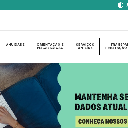
ANUIDADE
ORIENTAÇÃO E
SERVIÇOS
TRANSPA
FISCALIZAÇÃO
ON-LINE
PRESTAÇÃO