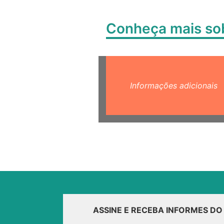
Conheça mais s
Informações adicionais
ASSINE E RECEBA INFORMES D