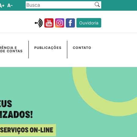
Ouvidoria
RÊNCIA E
PUBLICAÇÕES
CONTATO
 DE CONTAS