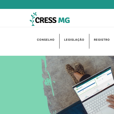
CONSELHO
LEGISLAÇÃO
REGISTRO