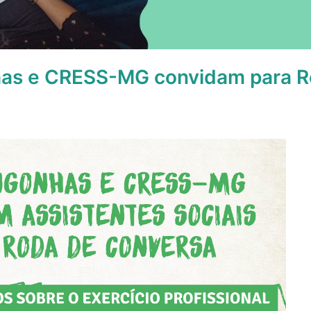
as e CRESS-MG convidam para R