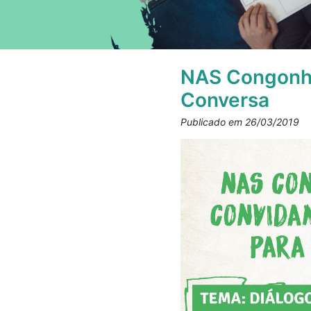
NAS Congonh
Conversa
Publicado em 26/03/2019