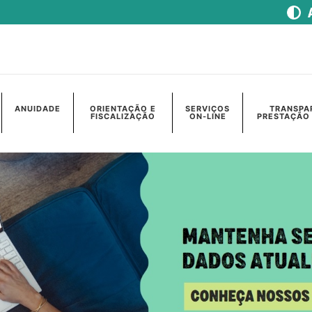
ANUIDADE
ORIENTAÇÃO E
SERVIÇOS
TRANSPA
FISCALIZAÇÃO
ON-LINE
PRESTAÇÃO