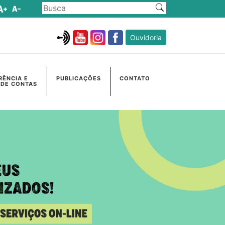
Ouvidoria
RÊNCIA E
PUBLICAÇÕES
CONTATO
 DE CONTAS