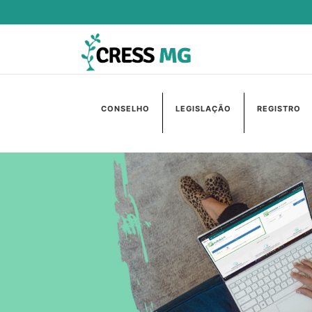
CONSELHO
LEGISLAÇÃO
REGISTRO