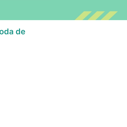
oda de