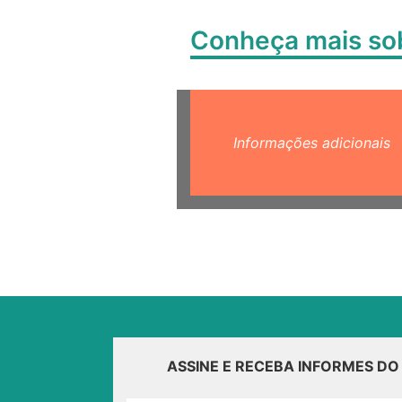
Conheça mais s
Informações adicionais
ASSINE E RECEBA INFORMES D