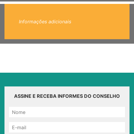
Informações adicionais
ASSINE E RECEBA INFORMES DO CONSELHO