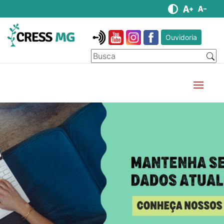
Ouvidoria