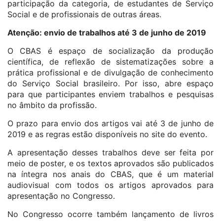
participação da categoria, de estudantes de Serviço
Social e de profissionais de outras áreas.
Atenção: envio de trabalhos até 3 de junho de 2019
O CBAS é espaço de socialização da produção
científica, de reflexão de sistematizações sobre a
prática profissional e de divulgação de conhecimento
do Serviço Social brasileiro. Por isso, abre espaço
para que participantes enviem trabalhos e pesquisas
no âmbito da profissão.
O prazo para envio dos artigos vai até 3 de junho de
2019 e as regras estão disponíveis no site do evento.
A apresentação desses trabalhos deve ser feita por
meio de poster, e os textos aprovados são publicados
na íntegra nos anais do CBAS, que é um material
audiovisual com todos os artigos aprovados para
apresentação no Congresso.
No Congresso ocorre também lançamento de livros