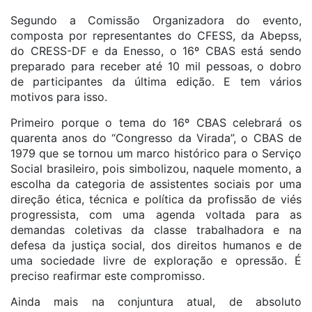
Segundo a Comissão Organizadora do evento,
composta por representantes do CFESS, da Abepss,
do CRESS-DF e da Enesso, o 16º CBAS está sendo
preparado para receber até 10 mil pessoas, o dobro
de participantes da última edição. E tem vários
motivos para isso.
Primeiro porque o tema do 16º CBAS celebrará os
quarenta anos do “Congresso da Virada”, o CBAS de
1979 que se tornou um marco histórico para o Serviço
Social brasileiro, pois simbolizou, naquele momento, a
escolha da categoria de assistentes sociais por uma
direção ética, técnica e política da profissão de viés
progressista, com uma agenda voltada para as
demandas coletivas da classe trabalhadora e na
defesa da justiça social, dos direitos humanos e de
uma sociedade livre de exploração e opressão. É
preciso reafirmar este compromisso.
Ainda mais na conjuntura atual, de absoluto