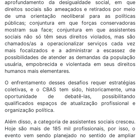
aprofundamento da desigualdade social, em que
direitos sociais são ameaçados e retirados por meio
de uma orientação neoliberal para as políticas
públicas; conjuntura em que forças conservadoras
mostram sua face; conjuntura em que assistentes
sociais não só têm seus direitos violados, mas são
chamados/as a operacionalizar serviços cada vez
mais focalizados e a administrar a escassez de
possibilidades de atender as demandas da população
usuária, empobrecida e violentada em seus direitos
humanos mais elementares.
O enfrentamento desses desafios requer estratégias
coletivas, e o CBAS tem sido, historicamente, uma
oportunidade de debatê-las, possibilitando
qualificados espaços de atualização profissional e
organização política.
Além disso, a categoria de assistentes sociais cresceu.
Hoje são mais de 185 mil profissionais, por isso, o
evento vem sendo planejado no sentido de ampliar