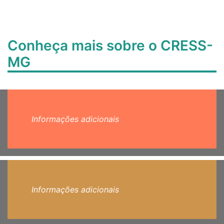
Conheça mais sobre o CRESS-
MG
Informações adicionais
Informações adicionais