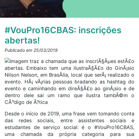
#VouPro16CBAS: inscrições
abertas!
Publicado em 25/03/2019
Desde o início de 2019, uma frase vem tomando conta
das redes sociais, entre assistentes sociais e
estudantes de serviço social: é o #VouPro16CBAS,
uma chamada da própria categoria para sua