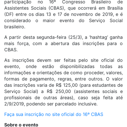
participação no 16º Congresso Brasileiro de
Assistentes Sociais (CBAS), que ocorrerá em Brasília
(DF) entre os dias 13 e 17 de novembro de 2019, e é
considerado o maior evento do Serviço Social
brasileiro.
A partir desta segunda-feira (25/3), a ‘hashtag’ ganha
mais força, com a abertura das inscrições para o
CBAS.
As inscrições devem ser feitas pelo site oficial do
evento, onde estão disponibilizadas todas as
informações e orientações de como proceder, valores,
formas de pagamento, regras, entre outros. O valor
das inscrições varia de R$ 125,00 (para estudantes de
Serviço Social) a R$ 250,00 (assistentes sociais e
profissionais de outras áreas), caso seja feita até
2/9/2019, podendo ser parcelado inclusive.
Faça sua inscrição no site oficial do 16º CBAS
Sobre o evento