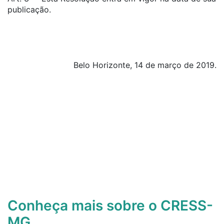
publicação.
Belo Horizonte, 14 de março de 2019.
Conheça mais sobre o CRESS-
MG