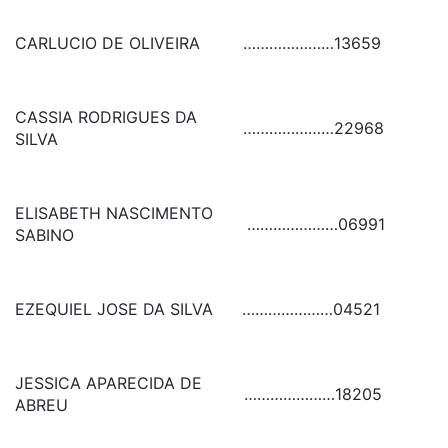
CARLUCIO DE OLIVEIRA
…………………
13659
CASSIA RODRIGUES DA
…………………
22968
SILVA
ELISABETH NASCIMENTO
…………………
06991
SABINO
EZEQUIEL JOSE DA SILVA
…………………
04521
JESSICA APARECIDA DE
…………………
18205
ABREU