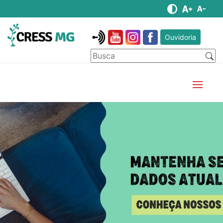
Ouvidoria