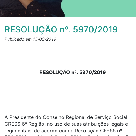
RESOLUÇÃO nº. 5970/2019
Publicado em 15/03/2019
RESOLUÇÃO nº. 5970/2019
A Presidente do Conselho Regional de Serviço Social –
CRESS 6ª Região, no uso de suas atribuições legais e
regimentais, de acordo com a Resolução CFESS nº.