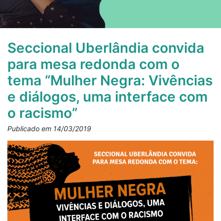
Seccional Uberlândia convida
para mesa redonda com o
tema “Mulher Negra: Vivências
e diálogos, uma interface com
o racismo”
Publicado em 14/03/2019