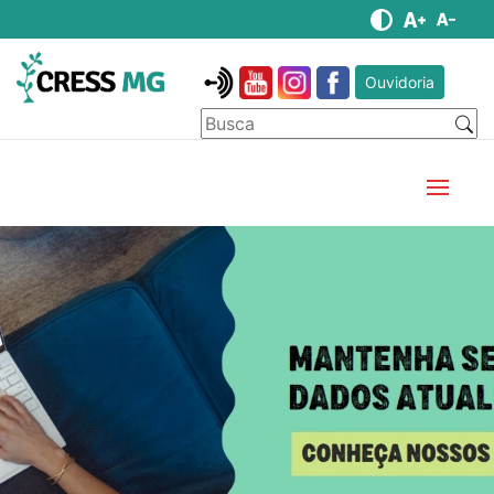
Ouvidoria