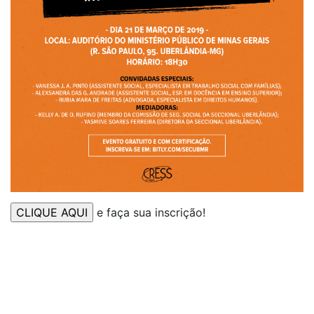
e faça sua inscrição!