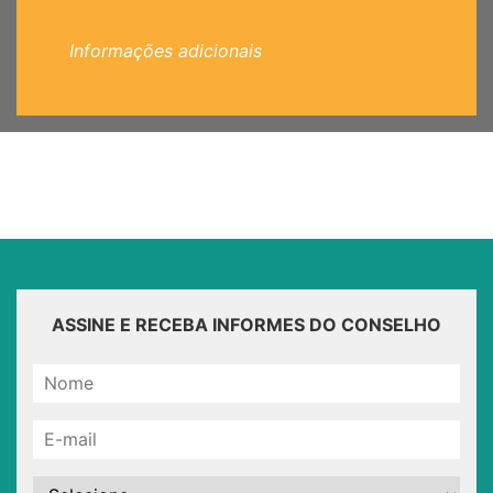
Informações adicionais
ASSINE E RECEBA INFORMES DO CONSELHO