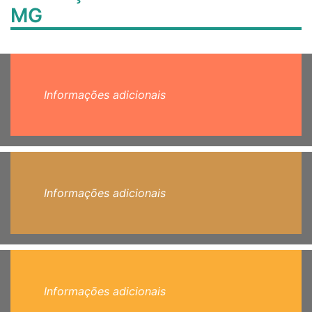
MG
Informações adicionais
Informações adicionais
Informações adicionais