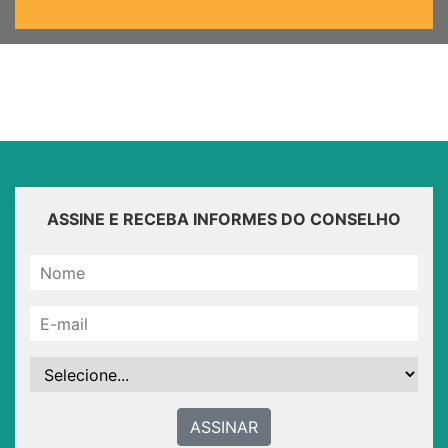
ASSINE E RECEBA INFORMES DO CONSELHO
ASSINAR