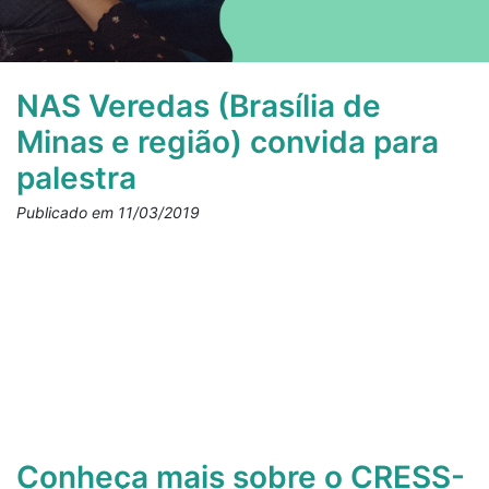
NAS Veredas (Brasília de
Minas e região) convida para
palestra
Publicado em 11/03/2019
Conheça mais sobre o CRESS-