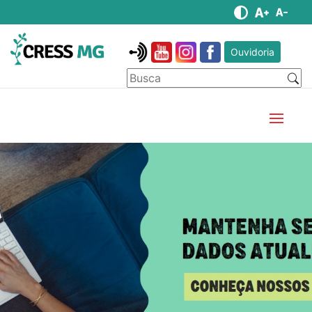
Ouvidoria