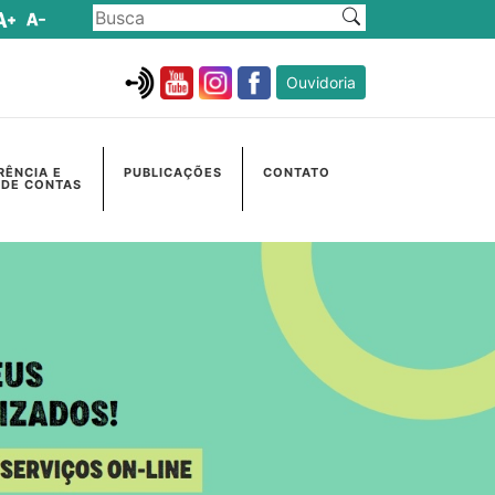
Ouvidoria
RÊNCIA E
PUBLICAÇÕES
CONTATO
 DE CONTAS