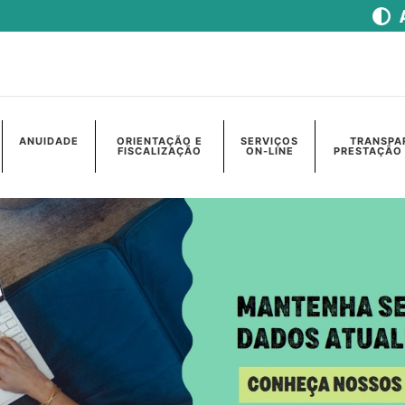
ANUIDADE
ORIENTAÇÃO E
SERVIÇOS
TRANSPA
FISCALIZAÇÃO
ON-LINE
PRESTAÇÃO