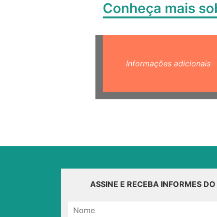
Conheça mais s
Informações adicionais
ASSINE E RECEBA INFORMES D