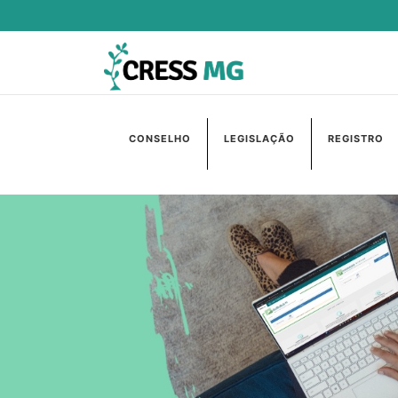
CONSELHO
LEGISLAÇÃO
REGISTRO