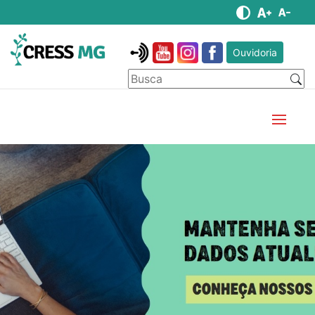
Ouvidoria