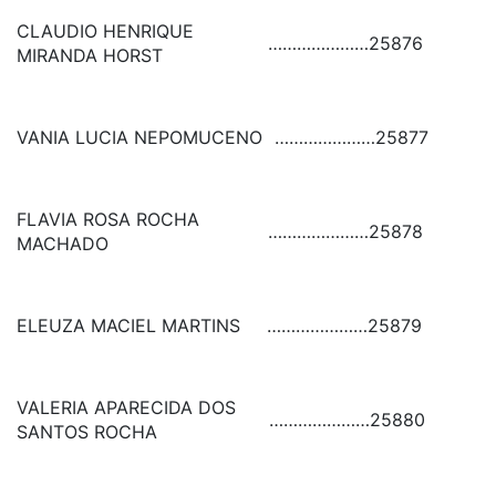
CLAUDIO HENRIQUE
…………………
25876
MIRANDA HORST
VANIA LUCIA NEPOMUCENO
…………………
25877
FLAVIA ROSA ROCHA
…………………
25878
MACHADO
ELEUZA MACIEL MARTINS
…………………
25879
VALERIA APARECIDA DOS
…………………
25880
SANTOS ROCHA