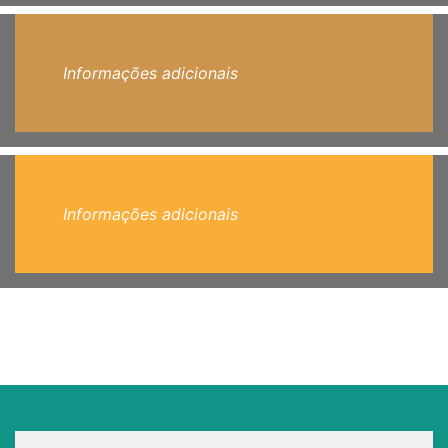
Informações adicionais
Informações adicionais