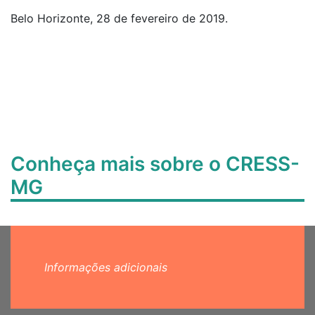
Belo Horizonte, 28 de fevereiro de 2019.
Conheça mais sobre o CRESS-
MG
Informações adicionais