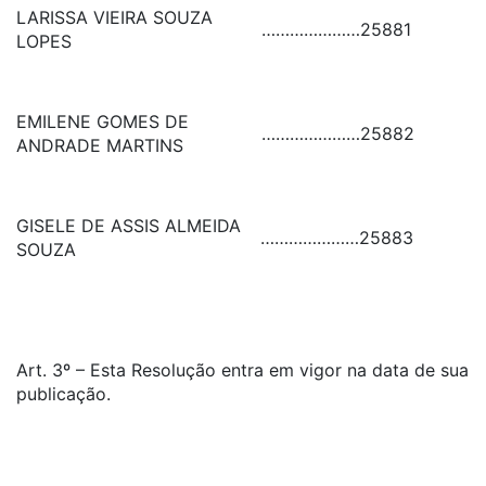
LARISSA VIEIRA SOUZA
…………………
25881
LOPES
EMILENE GOMES DE
…………………
25882
ANDRADE MARTINS
GISELE DE ASSIS ALMEIDA
…………………
25883
SOUZA
Art. 3º – Esta Resolução entra em vigor na data de sua
publicação.