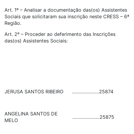
Art. 1º – Analisar a documentação das(os) Assistentes
Sociais que solicitaram sua inscrição neste CRESS – 6ª
Região.
Art. 2º – Proceder ao deferimento das Inscrições
das(os) Assistentes Sociais:
JERUSA SANTOS RIBEIRO
…………………
25874
ANGELINA SANTOS DE
…………………
25875
MELO