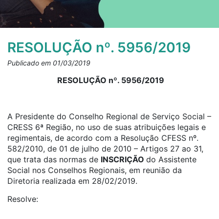
RESOLUÇÃO nº. 5956/2019
Publicado em 01/03/2019
RESOLUÇÃO nº. 5956/2019
A Presidente do Conselho Regional de Serviço Social –
CRESS 6ª Região, no uso de suas atribuições legais e
regimentais, de acordo com a Resolução CFESS nº.
582/2010, de 01 de julho de 2010 – Artigos 27 ao 31,
que trata das normas de
INSCRIÇÃO
do Assistente
Social nos Conselhos Regionais, em reunião da
Diretoria realizada em 28/02/2019.
Resolve: