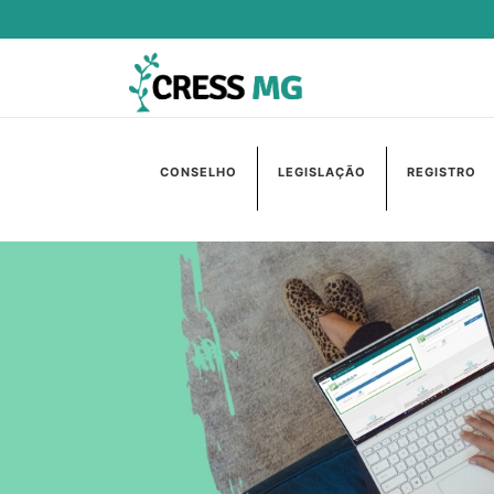
CONSELHO
LEGISLAÇÃO
REGISTRO