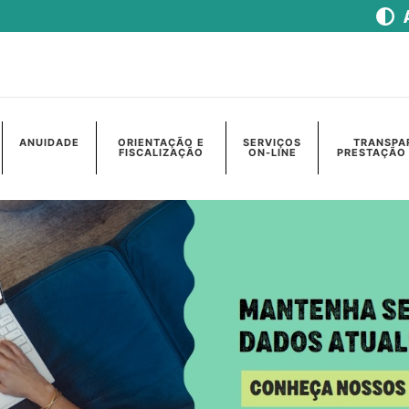
ANUIDADE
ORIENTAÇÃO E
SERVIÇOS
TRANSPA
FISCALIZAÇÃO
ON-LINE
PRESTAÇÃO