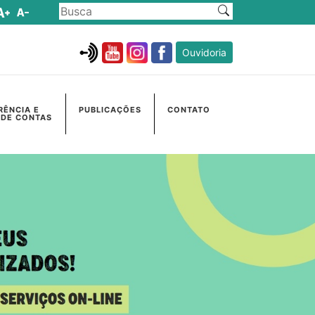
Ouvidoria
RÊNCIA E
PUBLICAÇÕES
CONTATO
 DE CONTAS