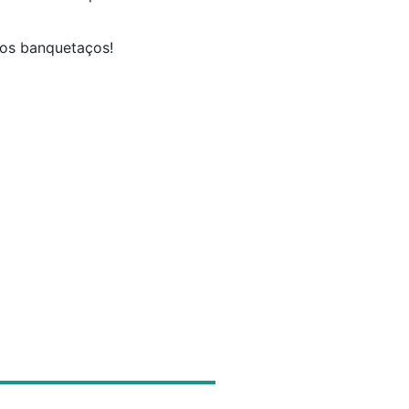
nos banquetaços!