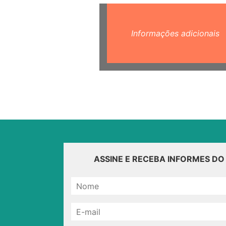
Informações adicionais
ASSINE E RECEBA INFORMES D