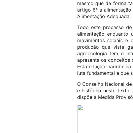
mesmo que de forma tar
artigo 6º a alimentação
Alimentação Adequada.
Todo este processo de 
alimentação enquanto u
movimentos sociais e e
produção que vista ga
agroecologia tem o in
apresenta os conceitos 
Esta relação harmônica 
luta fundamental e que s
O Conselho Nacional de 
e histórico neste text
dispõe a Medida Provisór