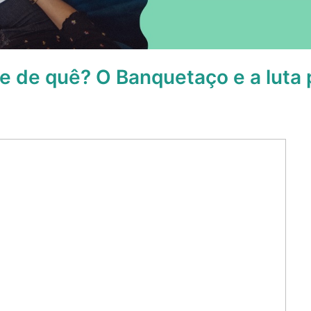
 de quê? O Banquetaço e a luta 