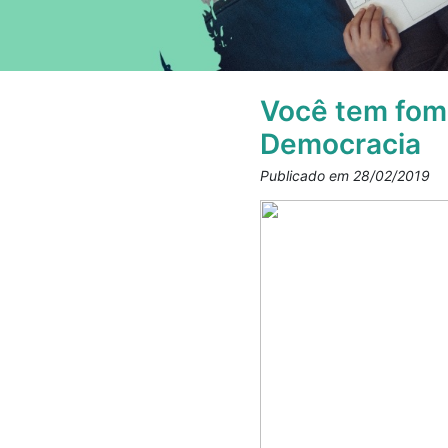
Você tem fome
Democracia
Publicado em 28/02/2019