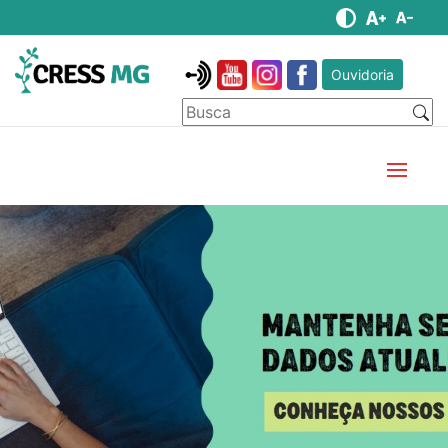
Ouvidoria