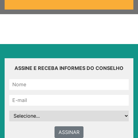
ASSINE E RECEBA INFORMES DO CONSELHO
ASSINAR