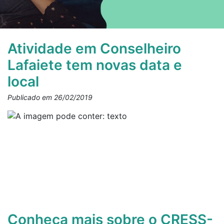
Atividade em Conselheiro
Lafaiete tem novas data e
local
Publicado em 26/02/2019
Conheça mais sobre o CRESS-