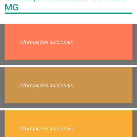
MG
Informações adicionais
Informações adicionais
Informações adicionais