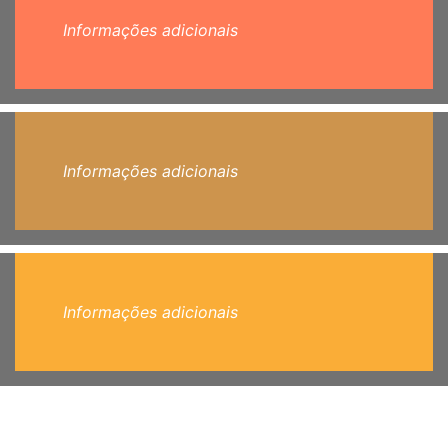
Informações adicionais
Informações adicionais
Informações adicionais