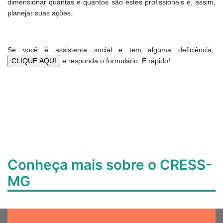
dimensionar quantas e quantos são estes profissionais e, assim,
planejar suas ações.
Se você é assistente social e tem alguma deficiência,
e responda o formulário. É rápido!
Conheça mais sobre o CRESS-
MG