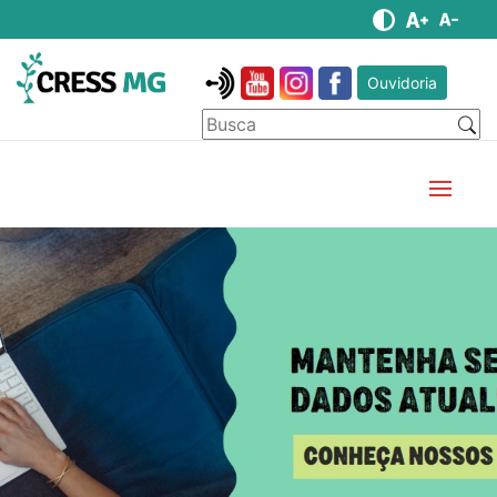
Ouvidoria