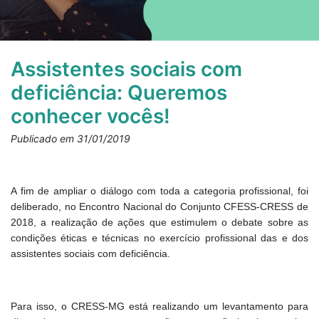
Assistentes sociais com
deficiência: Queremos
conhecer vocês!
Publicado em 31/01/2019
A fim de ampliar o diálogo com toda a categoria profissional, foi
deliberado, no Encontro Nacional do Conjunto CFESS-CRESS de
2018, a realização de ações que estimulem o debate sobre as
condições éticas e técnicas no exercício profissional das e dos
assistentes sociais com deficiência.
Para isso, o CRESS-MG está realizando um levantamento para