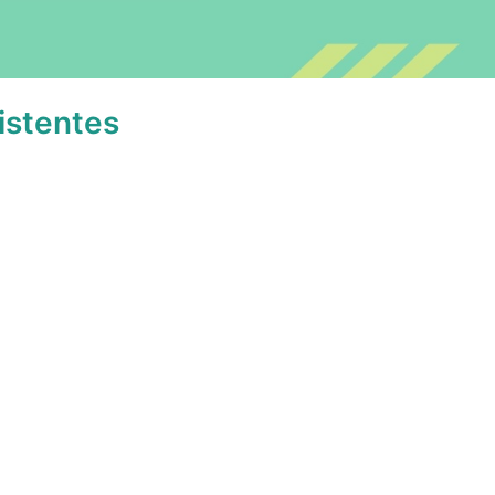
istentes