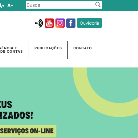
Ouvidoria
RÊNCIA E
PUBLICAÇÕES
CONTATO
 DE CONTAS