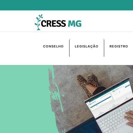
CONSELHO
LEGISLAÇÃO
REGISTRO