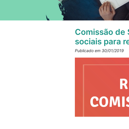
Comissão de 
sociais para r
Publicado em 30/01/2019