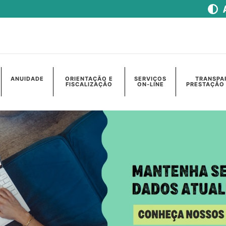
ANUIDADE
ORIENTAÇÃO E
SERVIÇOS
TRANSPA
FISCALIZAÇÃO
ON-LINE
PRESTAÇÃO