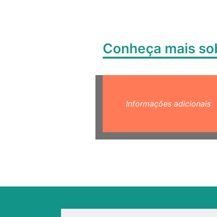
Conheça mais s
Informações adicionais