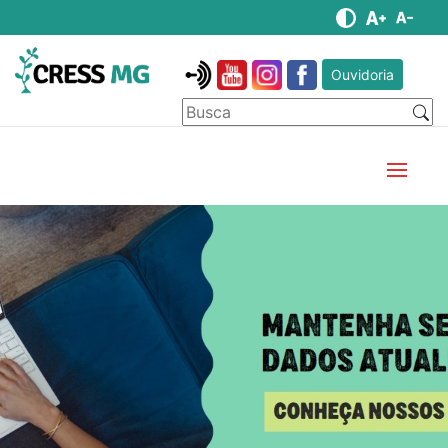
Ouvidoria