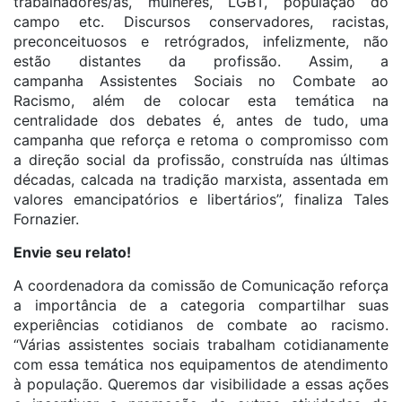
trabalhadores/as, mulheres, LGBT, população do
campo etc. Discursos conservadores, racistas,
preconceituosos e retrógrados, infelizmente, não
estão distantes da profissão. Assim, a
campanha Assistentes Sociais no Combate ao
Racismo, além de colocar esta temática na
centralidade dos debates é, antes de tudo, uma
campanha que reforça e retoma o compromisso com
a direção social da profissão, construída nas últimas
décadas, calcada na tradição marxista, assentada em
valores emancipatórios e libertários”, finaliza Tales
Fornazier.
Envie seu relato!
A coordenadora da comissão de Comunicação reforça
a importância de a categoria compartilhar suas
experiências cotidianos de combate ao racismo.
“Várias assistentes sociais trabalham cotidianamente
com essa temática nos equipamentos de atendimento
à população. Queremos dar visibilidade a essas ações