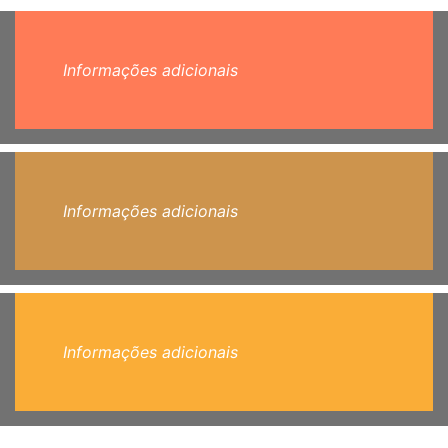
Informações adicionais
Informações adicionais
Informações adicionais