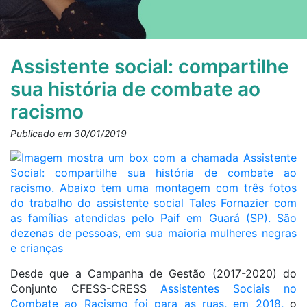
Assistente social: compartilhe
sua história de combate ao
racismo
Publicado em 30/01/2019
Desde que a Campanha de Gestão (2017-2020) do
Conjunto CFESS-CRESS
Assistentes Sociais no
Combate ao Racismo foi para as ruas, em 2018,
o