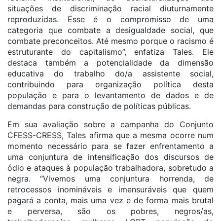
situações de discriminação racial diuturnamente
reproduzidas. Esse é o compromisso de uma
categoria que combate a desigualdade social, que
combate preconceitos. Até mesmo porque o racismo é
estruturante do capitalismo”, enfatiza Tales. Ele
destaca também a potencialidade da dimensão
educativa do trabalho do/a assistente social,
contribuindo para organização política desta
população e para o levantamento de dados e de
demandas para construção de políticas públicas.
Em sua avaliação sobre a campanha do Conjunto
CFESS-CRESS, Tales afirma que a mesma ocorre num
momento necessário para se fazer enfrentamento a
uma conjuntura de intensificação dos discursos de
ódio e ataques à população trabalhadora, sobretudo a
negra. “Vivemos uma conjuntura horrenda, de
retrocessos inomináveis e imensuráveis que quem
pagará a conta, mais uma vez e de forma mais brutal
e perversa, são os pobres, negros/as,