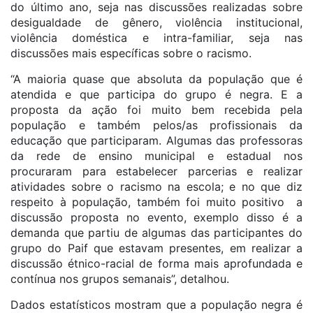
do último ano, seja nas discussões realizadas sobre
desigualdade de gênero, violência institucional,
violência doméstica e intra-familiar, seja nas
discussões mais específicas sobre o racismo.
“A maioria quase que absoluta da população que é
atendida e que participa do grupo é negra. E a
proposta da ação foi muito bem recebida pela
população e também pelos/as profissionais da
educação que participaram. Algumas das professoras
da rede de ensino municipal e estadual nos
procuraram para estabelecer parcerias e realizar
atividades sobre o racismo na escola; e no que diz
respeito à população, também foi muito positivo a
discussão proposta no evento, exemplo disso é a
demanda que partiu de algumas das participantes do
grupo do Paif que estavam presentes, em realizar a
discussão étnico-racial de forma mais aprofundada e
contínua nos grupos semanais”, detalhou.
Dados estatísticos mostram que a população negra é