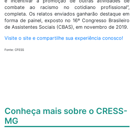
e incentivar a promoção de outras atividades de
combate ao racismo no cotidiano profissional”,
completa. Os relatos enviados ganharão destaque em
forma de painel, exposto no 16º Congresso Brasileiro
de Assistentes Sociais (CBAS), em novembro de 2019.
Visite o site e compartilhe sua experiência conosco!
Fonte: CFESS
Conheça mais sobre o CRESS-
MG