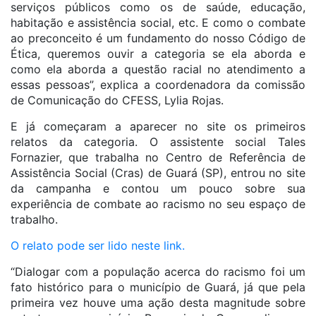
serviços públicos como os de saúde, educação,
habitação e assistência social, etc. E como o combate
ao preconceito é um fundamento do nosso Código de
Ética, queremos ouvir a categoria se ela aborda e
como ela aborda a questão racial no atendimento a
essas pessoas”, explica a coordenadora da comissão
de Comunicação do CFESS, Lylia Rojas.
E já começaram a aparecer no site os primeiros
relatos da categoria. O assistente social Tales
Fornazier, que trabalha no Centro de Referência de
Assistência Social (Cras) de Guará (SP), entrou no site
da campanha e contou um pouco sobre sua
experiência de combate ao racismo no seu espaço de
trabalho.
O relato pode ser lido neste link.
“Dialogar com a população acerca do racismo foi um
fato histórico para o município de Guará, já que pela
primeira vez houve uma ação desta magnitude sobre