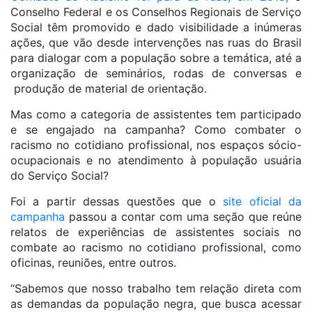
Conselho Federal e os Conselhos Regionais de Serviço
Social têm promovido e dado visibilidade a inúmeras
ações, que vão desde intervenções nas ruas do Brasil
para dialogar com a população sobre a temática, até a
organização de seminários, rodas de conversas e
produção de material de orientação.
Mas como a categoria de assistentes tem participado
e se engajado na campanha? Como combater o
racismo no cotidiano profissional, nos espaços sócio-
ocupacionais e no atendimento à população usuária
do Serviço Social?
Foi a partir dessas questões que o
site oficial da
campanha
passou a contar com uma seção que reúne
relatos de experiências de assistentes sociais no
combate ao racismo no cotidiano profissional, como
oficinas, reuniões, entre outros.
“Sabemos que nosso trabalho tem relação direta com
as demandas da população negra, que busca acessar