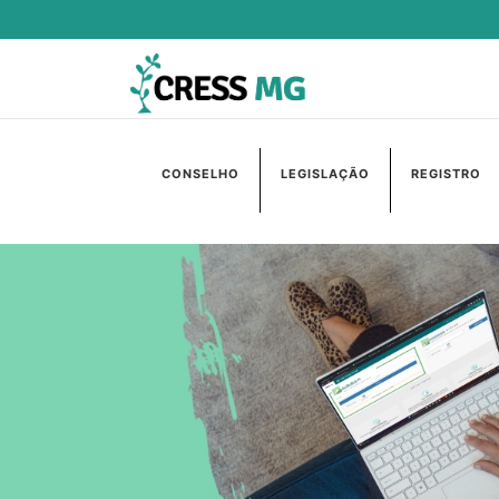
CONSELHO
LEGISLAÇÃO
REGISTRO