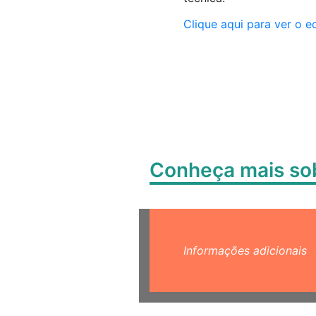
Clique aqui para ver o ed
Conheça mais s
Informações adicionais