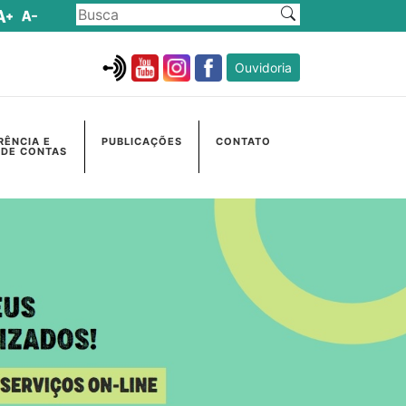
Ouvidoria
RÊNCIA E
PUBLICAÇÕES
CONTATO
 DE CONTAS