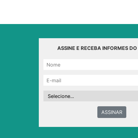
ASSINE E RECEBA INFORMES D
ASSINAR