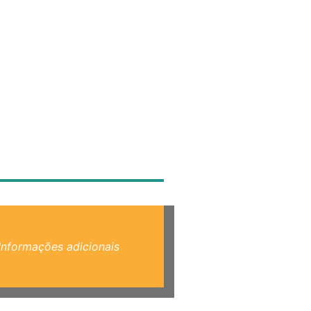
Informações adicionais