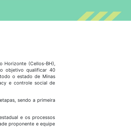
o Horizonte (Cellos-BH),
 objetivo qualificar 40
 todo o estado de Minas
acy e controle social de
etapas, sendo a primeira
 estadual e os processos
dade proponente e equipe