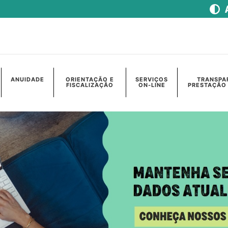
ANUIDADE
ORIENTAÇÃO E
SERVIÇOS
TRANSPA
FISCALIZAÇÃO
ON-LINE
PRESTAÇÃO