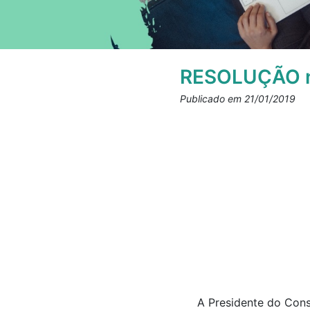
RESOLUÇÃO n
Publicado em 21/01/2019
A Presidente do Cons