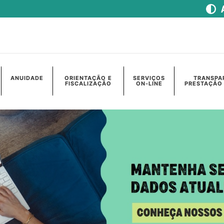
ANUIDADE
ORIENTAÇÃO E
SERVIÇOS
TRANSPA
FISCALIZAÇÃO
ON-LINE
PRESTAÇÃO