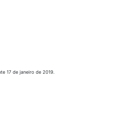
te 17 de janeiro de 2019.