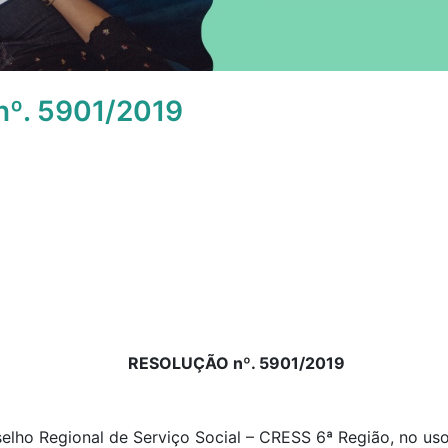
º. 5901/2019
RESOLUÇÃO nº. 5901/2019
elho Regional de Serviço Social – CRESS 6ª Região, no uso