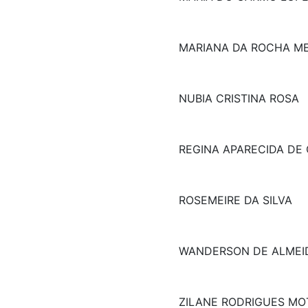
MARIANA DA ROCHA M
NUBIA CRISTINA ROSA
REGINA APARECIDA DE
ROSEMEIRE DA SILVA
WANDERSON DE ALMEI
ZILANE RODRIGUES MO