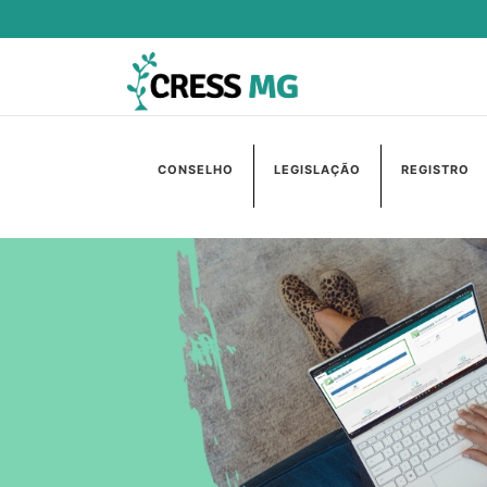
CONSELHO
LEGISLAÇÃO
REGISTRO