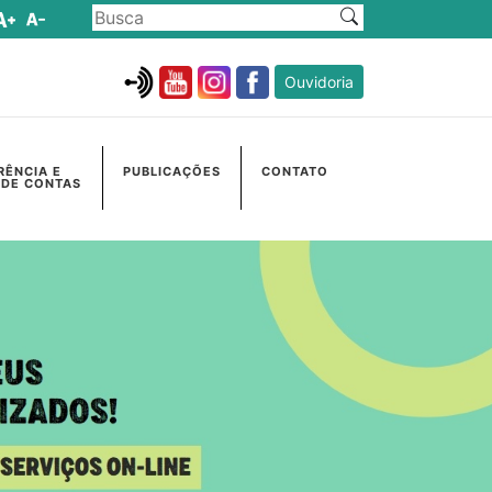
Ouvidoria
RÊNCIA E
PUBLICAÇÕES
CONTATO
 DE CONTAS