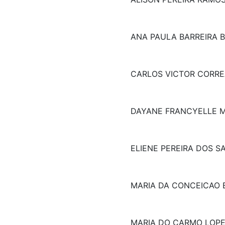
ANA PAULA BARREIRA 
CARLOS VICTOR CORRE
DAYANE FRANCYELLE M
ELIENE PEREIRA DOS S
MARIA DA CONCEICAO 
MARIA DO CARMO LOPE