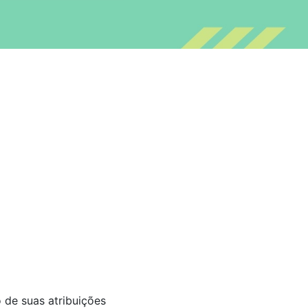
 de suas atribuições