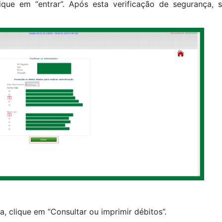
que em “entrar”. Após esta verificação de segurança, 
, clique em “Consultar ou imprimir débitos”.