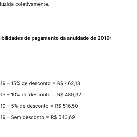
duzida coletivamente.
sibilidades de pagamento da anuidade de 2019:
19 – 15% de desconto = R$ 462,13
19 – 10% de desconto = R$ 489,32
19 – 5% de desconto = R$ 516,50
19 – Sem desconto = R$ 543,69