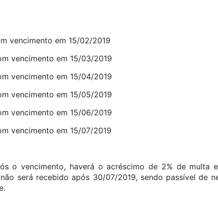
com vencimento em 15/02/2019
com vencimento em 15/03/2019
com vencimento em 15/04/2019
com vencimento em 15/05/2019
com vencimento em 15/06/2019
com vencimento em 15/07/2019
ós o vencimento, haverá o acréscimo de 2% de multa e
não será recebido após 30/07/2019, sendo passível de ne
e.