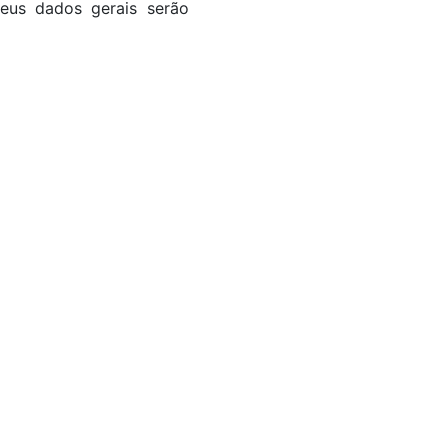
seus dados gerais serão