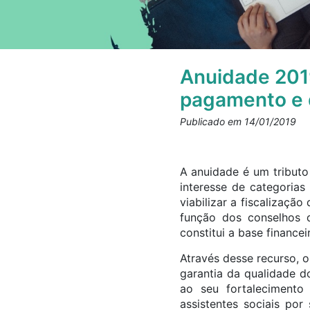
Anuidade 201
pagamento e 
Publicado em 14/01/2019
A anuidade é um tributo
interesse de categorias
viabilizar a fiscalização
função dos conselhos d
constitui a base financ
Através desse recurso, o
garantia da qualidade d
ao seu fortalecimento
assistentes sociais por