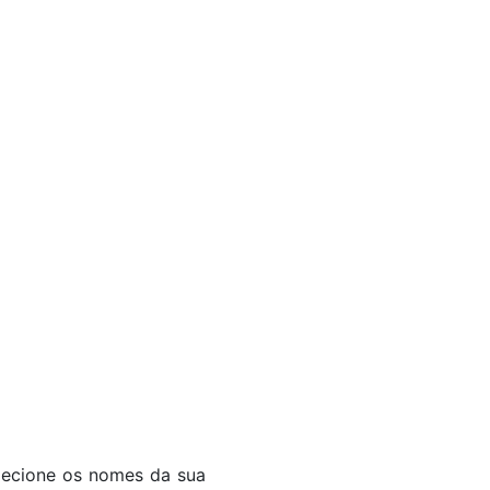
lecione os nomes da sua