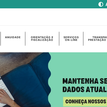
ANUIDADE
ORIENTAÇÃO E
SERVIÇOS
TRANSPA
FISCALIZAÇÃO
ON-LINE
PRESTAÇÃO