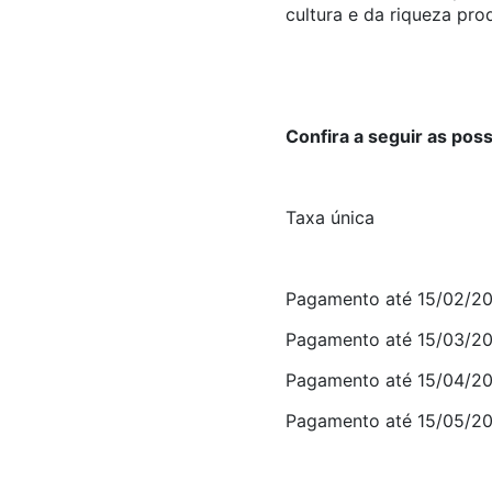
cultura e da riqueza pro
Confira a seguir as pos
Taxa única
Pagamento até 15/02/20
Pagamento até 15/03/20
Pagamento até 15/04/20
Pagamento até 15/05/20