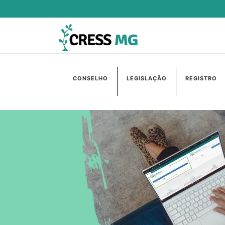
CONSELHO
LEGISLAÇÃO
REGISTRO