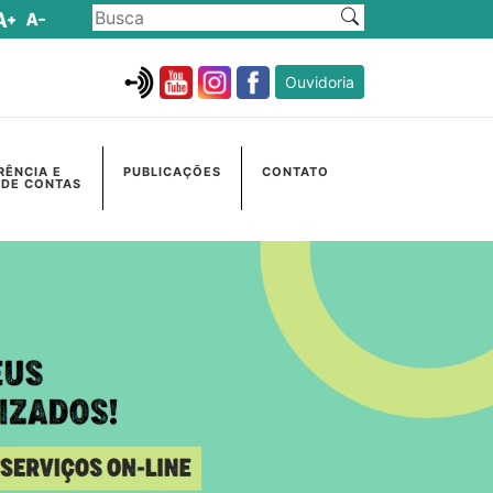
Ouvidoria
RÊNCIA E
PUBLICAÇÕES
CONTATO
 DE CONTAS