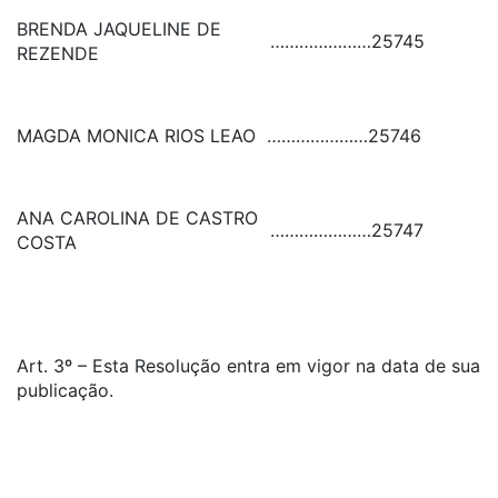
BRENDA JAQUELINE DE
…………………
25745
REZENDE
MAGDA MONICA RIOS LEAO
…………………
25746
ANA CAROLINA DE CASTRO
…………………
25747
COSTA
Art. 3º – Esta Resolução entra em vigor na data de sua
publicação.