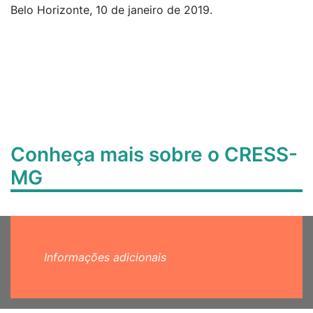
Belo Horizonte, 10 de janeiro de 2019.
Conheça mais sobre o CRESS-
MG
Informações adicionais