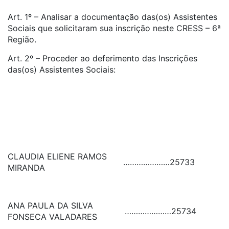
Art. 1º – Analisar a documentação das(os) Assistentes
Sociais que solicitaram sua inscrição neste CRESS – 6ª
Região.
Art. 2º – Proceder ao deferimento das Inscrições
das(os) Assistentes Sociais:
CLAUDIA ELIENE RAMOS
…………………
25733
MIRANDA
ANA PAULA DA SILVA
…………………
25734
FONSECA VALADARES