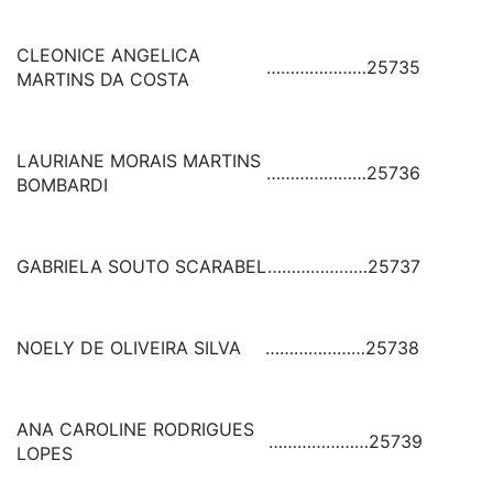
CLEONICE ANGELICA
…………………
25735
MARTINS DA COSTA
LAURIANE MORAIS MARTINS
…………………
25736
BOMBARDI
GABRIELA SOUTO SCARABEL
…………………
25737
NOELY DE OLIVEIRA SILVA
…………………
25738
ANA CAROLINE RODRIGUES
…………………
25739
LOPES