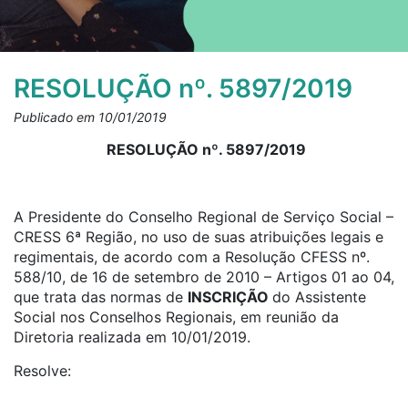
RESOLUÇÃO nº. 5897/2019
Publicado em 10/01/2019
RESOLUÇÃO nº. 5897/2019
A Presidente do Conselho Regional de Serviço Social –
CRESS 6ª Região, no uso de suas atribuições legais e
regimentais, de acordo com a Resolução CFESS nº.
588/10, de 16 de setembro de 2010 – Artigos 01 ao 04,
que trata das normas de
INSCRIÇÃO
do Assistente
Social nos Conselhos Regionais, em reunião da
Diretoria realizada em 10/01/2019.
Resolve: