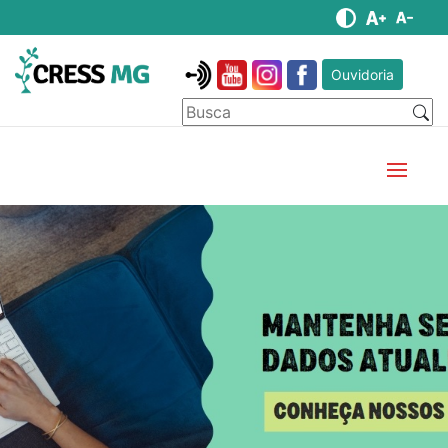
Ouvidoria