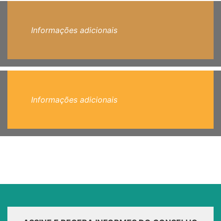
Informações adicionais
Informações adicionais