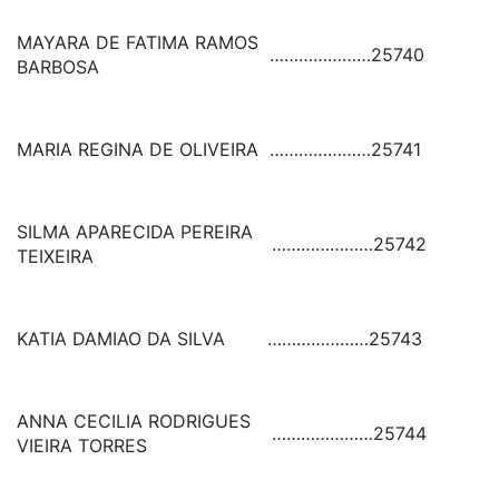
MAYARA DE FATIMA RAMOS
…………………
25740
BARBOSA
MARIA REGINA DE OLIVEIRA
…………………
25741
SILMA APARECIDA PEREIRA
…………………
25742
TEIXEIRA
KATIA DAMIAO DA SILVA
…………………
25743
ANNA CECILIA RODRIGUES
…………………
25744
VIEIRA TORRES