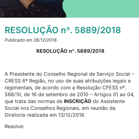
RESOLUÇÃO nº. 5889/2018
Publicado em 28/12/2018
RESOLUÇÃO nº. 5889/2018
A Presidente do Conselho Regional de Serviço Social –
CRESS 6ª Região, no uso de suas atribuições legais e
regimentais, de acordo com a Resolução CFESS nº.
588/10, de 16 de setembro de 2010 – Artigos 01 ao 04,
que trata das normas de
INSCRIÇÃO
do Assistente
Social nos Conselhos Regionais, em reunião da
Diretoria realizada em 13/12/2018.
Resolve: