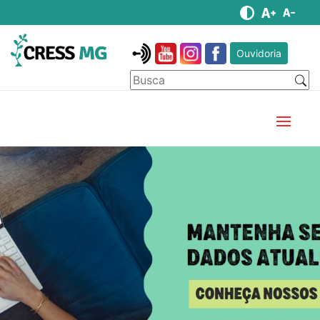
Ouvidoria