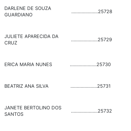
DARLENE DE SOUZA
…………………
25728
GUARDIANO
JULIETE APARECIDA DA
…………………
25729
CRUZ
ERICA MARIA NUNES
…………………
25730
BEATRIZ ANA SILVA
…………………
25731
JANETE BERTOLINO DOS
…………………
25732
SANTOS