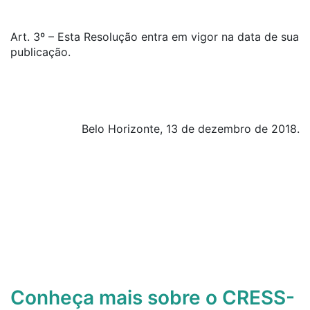
Art. 3º – Esta Resolução entra em vigor na data de sua
publicação.
Belo Horizonte, 13 de dezembro de 2018.
Conheça mais sobre o CRESS-