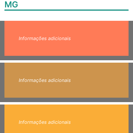
MG
Informações adicionais
Informações adicionais
Informações adicionais