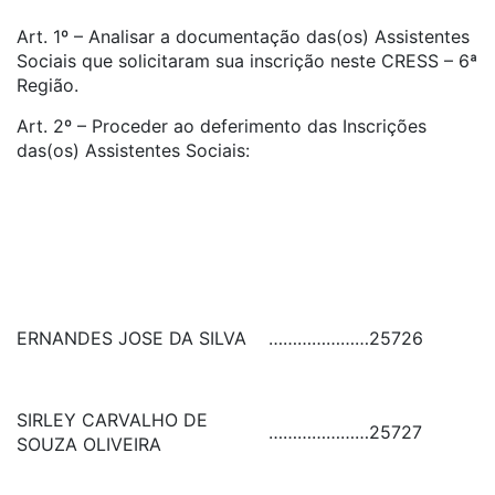
Art. 1º – Analisar a documentação das(os) Assistentes
Sociais que solicitaram sua inscrição neste CRESS – 6ª
Região.
Art. 2º – Proceder ao deferimento das Inscrições
das(os) Assistentes Sociais:
ERNANDES JOSE DA SILVA
…………………
25726
SIRLEY CARVALHO DE
…………………
25727
SOUZA OLIVEIRA