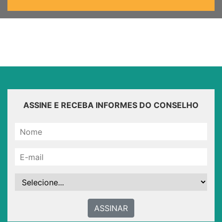
ASSINE E RECEBA INFORMES DO CONSELHO
ASSINAR