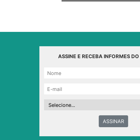
ASSINE E RECEBA INFORMES D
ASSINAR