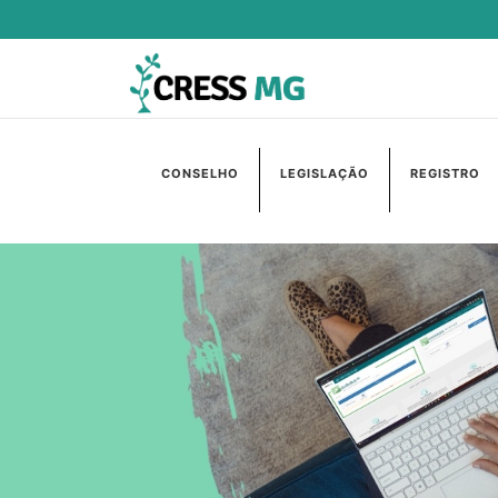
CONSELHO
LEGISLAÇÃO
REGISTRO