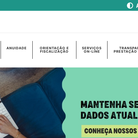
ANUIDADE
ORIENTAÇÃO E
SERVIÇOS
TRANSPA
FISCALIZAÇÃO
ON-LINE
PRESTAÇÃO