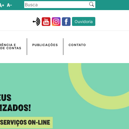
Ouvidoria
RÊNCIA E
PUBLICAÇÕES
CONTATO
 DE CONTAS