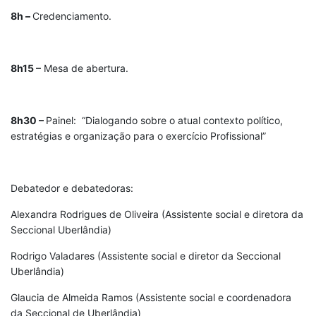
8h –
Credenciamento.
8h15 –
Mesa de abertura.
8h30 –
Painel: “Dialogando sobre o atual contexto político,
estratégias e organização para o exercício Profissional”
Debatedor e debatedoras:
Alexandra Rodrigues de Oliveira (Assistente social e diretora da
Seccional Uberlândia)
Rodrigo Valadares (Assistente social e diretor da Seccional
Uberlândia)
Glaucia de Almeida Ramos (Assistente social e coordenadora
da Seccional de Uberlândia)