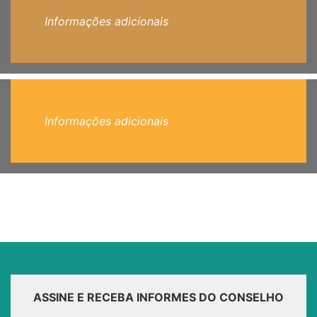
Informações adicionais
Informações adicionais
ASSINE E RECEBA INFORMES DO CONSELHO