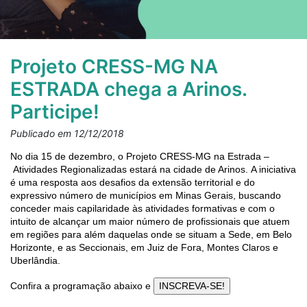
Projeto CRESS-MG NA
ESTRADA chega a Arinos.
Participe!
Publicado em 12/12/2018
No dia 15 de dezembro, o Projeto CRESS-MG na Estrada –
Atividades Regionalizadas estará na cidade de Arinos. A iniciativa
é uma resposta aos desafios da extensão territorial e do
expressivo número de municípios em Minas Gerais, buscando
conceder mais capilaridade às atividades formativas e com o
intuito de alcançar um maior número de profissionais que atuem
em regiões para além daquelas onde se situam a Sede, em Belo
Horizonte, e as Seccionais, em Juiz de Fora, Montes Claros e
Uberlândia.
Confira a programação abaixo e