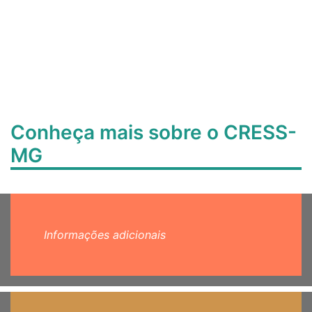
Conheça mais sobre o CRESS-
MG
Informações adicionais