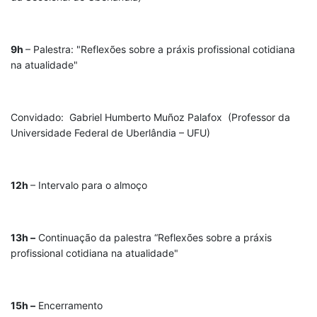
9h
– Palestra: "Reflexões sobre a práxis profissional cotidiana
na atualidade"
Convidado: Gabriel Humberto Muñoz Palafox (Professor da
Universidade Federal de Uberlândia – UFU)
12h
– Intervalo para o almoço
13h –
Continuação da palestra “Reflexões sobre a práxis
profissional cotidiana na atualidade"
15h –
Encerramento