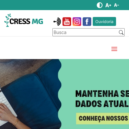
Ouvidoria