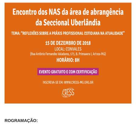
ROGRAMAÇÃO: