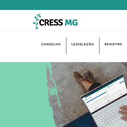
CONSELHO
LEGISLAÇÃO
REGISTRO