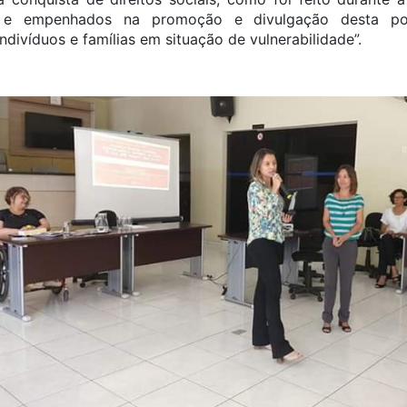
 e empenhados na promoção e divulgação desta pol
ndivíduos e famílias em situação de vulnerabilidade”.