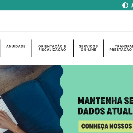
ANUIDADE
ORIENTAÇÃO E
SERVIÇOS
TRANSPA
FISCALIZAÇÃO
ON-LINE
PRESTAÇÃO