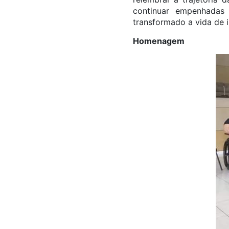
continuar empenhadas
transformado a vida de i
Homenagem