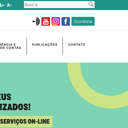
Ouvidoria
RÊNCIA E
PUBLICAÇÕES
CONTATO
 DE CONTAS