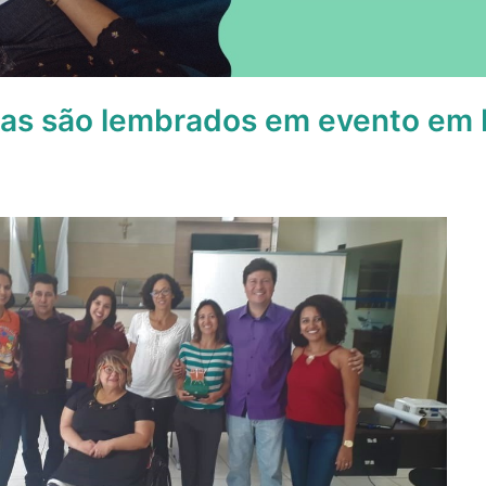
as são lembrados em evento em B