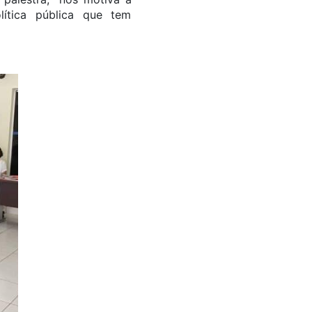
ítica pública que tem