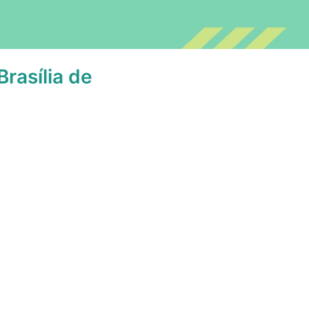
rasília de