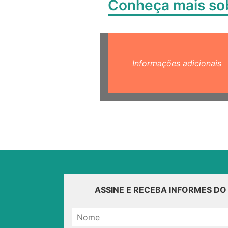
Conheça mais s
Informações adicionais
ASSINE E RECEBA INFORMES D