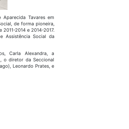
ne Aparecida Tavares em
ocial, de forma pioneira,
e 2011-2014 e 2014-2017.
de Assistência Social da
s, Carla Alexandra, a
, o diretor da Seccional
go), Leonardo Prates, e