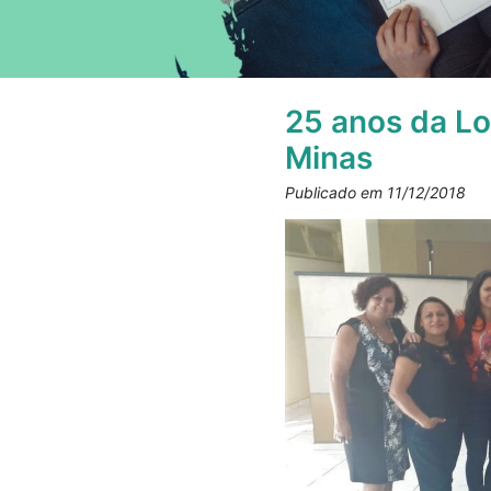
25 anos da Lo
Minas
Publicado em 11/12/2018