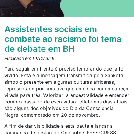
Assistentes sociais em
combate ao racismo foi tema
de debate em BH
Publicado em 10/12/2018
Para seguir em frente é preciso lembrar do que já foi
vivido. Esta é a mensagem transmitida pela Sankofa,
símbolo presente em algumas culturas africanas,
representado por uma ave que caminha com a cabeça
virada para trás. Valorizar a ancestralidade e entender
como o passado de escravidão reflete nos dias atuais
são alguns dos objetivos do Dia da Consciência
Negra, comemorado em 20 de novembro.
A fim de dar visibilidade a esta pauta e lançar a
campanha de gestão do Conjunto CFESS-CRESS