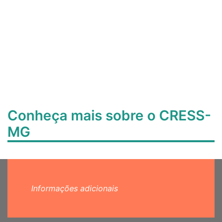
Conheça mais sobre o CRESS-
MG
Informações adicionais