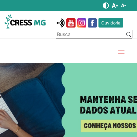
Ouvidoria