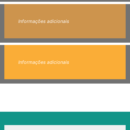
Informações adicionais
Informações adicionais