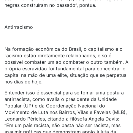
negras construíram no passado”, pontua.
Antirracismo
Na formação econômica do Brasil, o capitalismo e o
racismo estão diretamente relacionados, e só é
possível combater um ao combater o outro também. A
própria escravidão foi fundamental para concentrar o
capital na mão de uma elite, situação que se perpetua
nos dias de hoje.
Entender isso é essencial para se tomar uma postura
antirracista, como avalia o presidente da Unidade
Popular (UP) e da Coordenação Nacional do
Movimento de Luta nos Bairros, Vilas e Favelas (MLB),
Leonardo Péricles, citando a filósofa Angela Davis:
“Em um país racista, não basta não ser racista, mas
assumir práticas que demonstram apoio à luta da