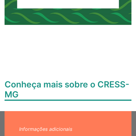
Conheça mais sobre o CRESS-
MG
Informações adicionais