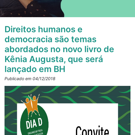
Direitos humanos e
democracia são temas
abordados no novo livro de
Kênia Augusta, que será
lançado em BH
Publicado em 04/12/2018