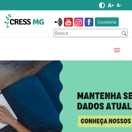
Ouvidoria