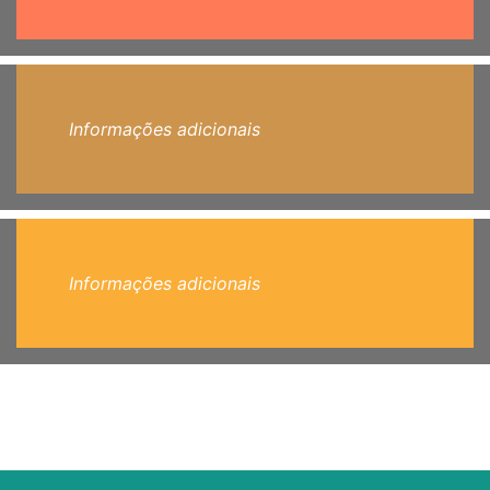
Informações adicionais
Informações adicionais