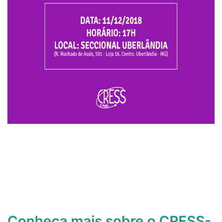
Conheça mais sobre o CRESS-