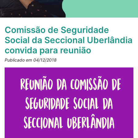
Comissão de Seguridade
Social da Seccional Uberlândia
convida para reunião
Publicado em 04/12/2018