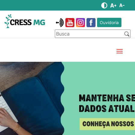
Ouvidoria