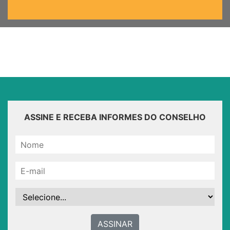
ASSINE E RECEBA INFORMES DO CONSELHO
ASSINAR