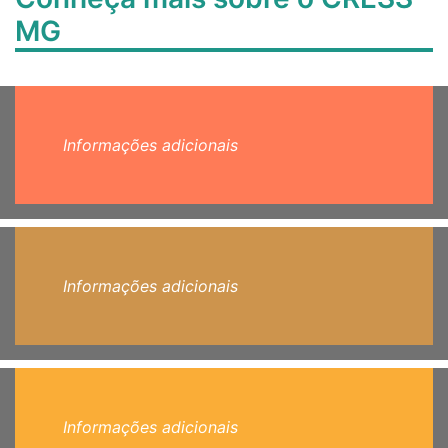
MG
Informações adicionais
Informações adicionais
Informações adicionais