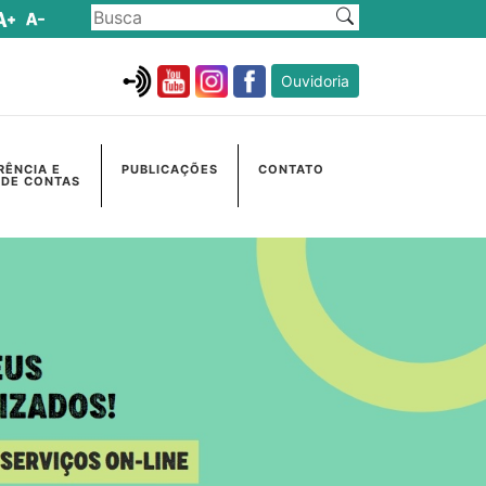
Ouvidoria
RÊNCIA E
PUBLICAÇÕES
CONTATO
 DE CONTAS