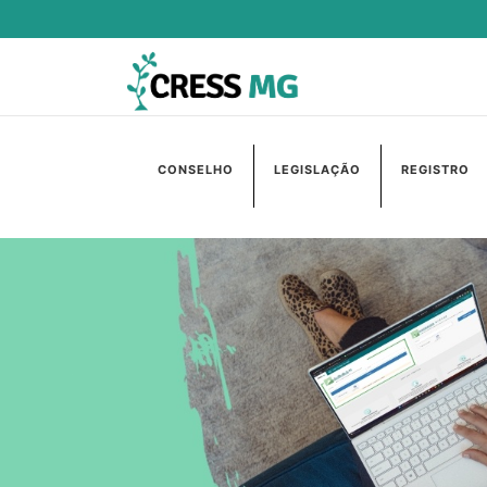
CONSELHO
LEGISLAÇÃO
REGISTRO