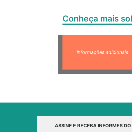
Conheça mais s
Informações adicionais
ASSINE E RECEBA INFORMES D