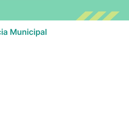
ia Municipal