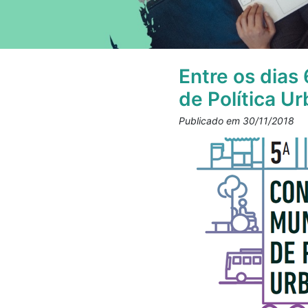
Entre os dias
de Política U
Publicado em 30/11/2018