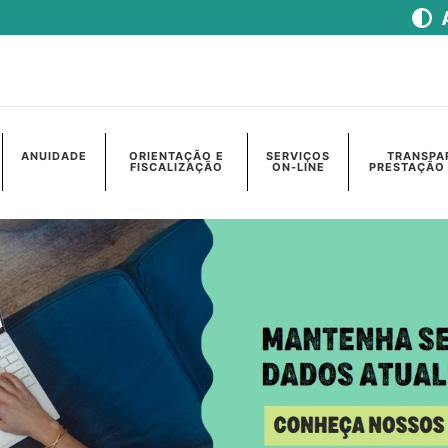
ANUIDADE
ORIENTAÇÃO E
SERVIÇOS
TRANSPA
FISCALIZAÇÃO
ON-LINE
PRESTAÇÃO