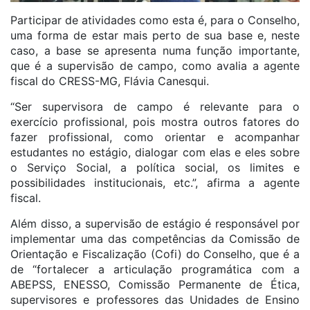
Participar de atividades como esta é, para o Conselho,
uma forma de estar mais perto de sua base e, neste
caso, a base se apresenta numa função importante,
que é a supervisão de campo, como avalia a agente
fiscal do CRESS-MG, Flávia Canesqui.
“Ser supervisora de campo é relevante para o
exercício profissional, pois mostra outros fatores do
fazer profissional, como orientar e acompanhar
estudantes no estágio, dialogar com elas e eles sobre
o Serviço Social, a política social, os limites e
possibilidades institucionais, etc.”, afirma a agente
fiscal.
Além disso, a supervisão de estágio é responsável por
implementar uma das competências da Comissão de
Orientação e Fiscalização (Cofi) do Conselho, que é a
de “fortalecer a articulação programática com a
ABEPSS, ENESSO, Comissão Permanente de Ética,
supervisores e professores das Unidades de Ensino