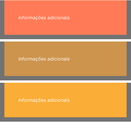
Informações adicionais
Informações adicionais
Informações adicionais