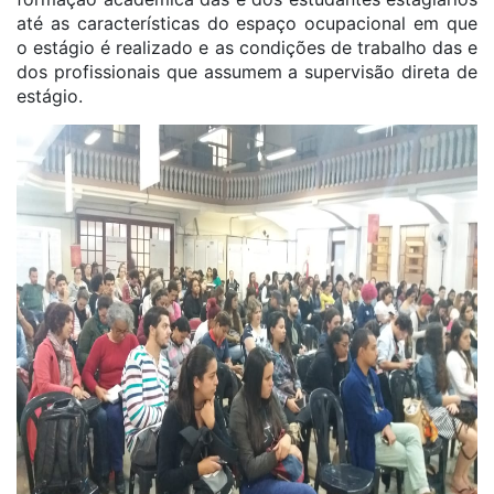
até as características do espaço ocupacional em que
o estágio é realizado e as condições de trabalho das e
dos profissionais que assumem a supervisão direta de
estágio.