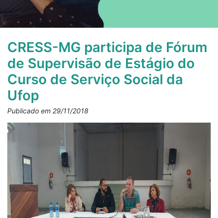
CRESS-MG participa de Fórum
de Supervisão de Estágio do
Curso de Serviço Social da
Ufop
Publicado em 29/11/2018