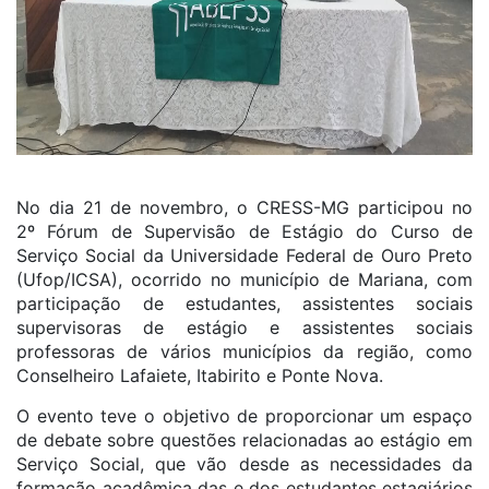
No dia 21 de novembro, o CRESS-MG participou no
2º Fórum de Supervisão de Estágio do Curso de
Serviço Social da Universidade Federal de Ouro Preto
(Ufop/ICSA), ocorrido no município de Mariana, com
participação de estudantes, assistentes sociais
supervisoras de estágio e assistentes sociais
professoras de vários municípios da região, como
Conselheiro Lafaiete, Itabirito e Ponte Nova.
O evento teve o objetivo de proporcionar um espaço
de debate sobre questões relacionadas ao estágio em
Serviço Social, que vão desde as necessidades da
formação acadêmica das e dos estudantes estagiários