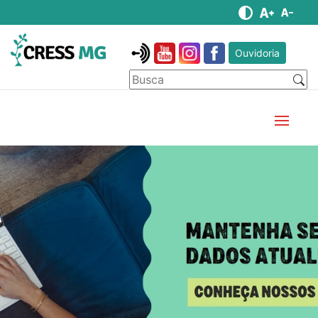
Ouvidoria