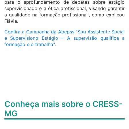
para o aprofundamento de debates sobre estágio
supervisionado e a ética profissional, visando garantir
a qualidade na formação profissional”, como explicou
Flávia.
Confira a Campanha da Abepss "Sou Assistente Social
e Supervisiono Estágio – A supervisão qualifica a
formação e o trabalho".
Conheça mais sobre o CRESS-
MG