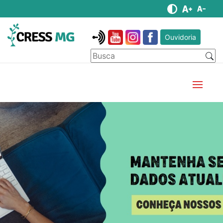
Ouvidoria