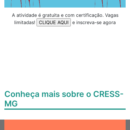
A atividade é gratuita e com certificação. Vagas
limitadas!
e inscreva-se agora
Conheça mais sobre o CRESS-
MG