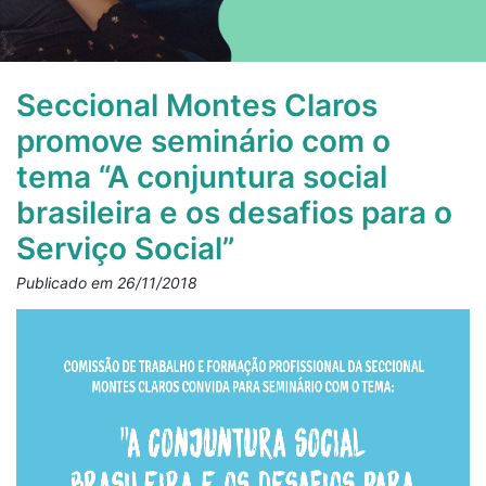
Seccional Montes Claros
promove seminário com o
tema “A conjuntura social
brasileira e os desafios para o
Serviço Social”
Publicado em 26/11/2018