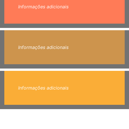
Informações adicionais
Informações adicionais
Informações adicionais