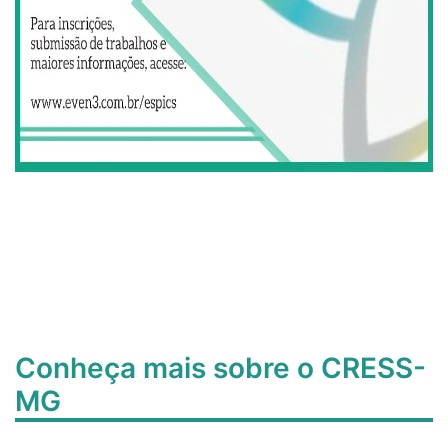
Conheça mais sobre o CRESS-
MG