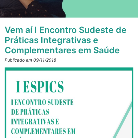
Vem aí I Encontro Sudeste de
Práticas Integrativas e
Complementares em Saúde
Publicado em 09/11/2018