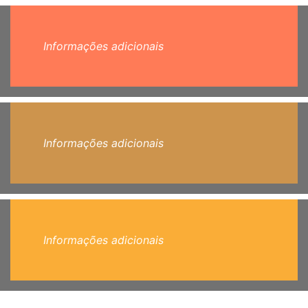
Informações adicionais
Informações adicionais
Informações adicionais