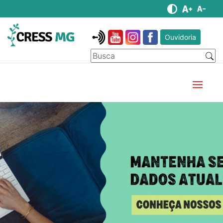
Ouvidoria