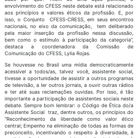
envolvimento do CFESS neste debate está relacionado
aos princípios e valores éticos da profissão. E, por
isso, o Conjunto CFESS-CRESS, em seus encontros
nacionais, no eixo da comunicação, tem deliberado
pela maior inserção da profissão nessa discussão,
bem como o estímulo à participação da categoria”,
destaca a coordenadora da Comissão de
Comunicação do CFESS, Lylia Rojas.
Se houvesse no Brasil uma mídia democraticamente
acessível a todos/as, talvez você, assistente social,
tivesse a oportunidade de assistir a outros programas
de televisão, a ler outros jornais, a ouvir outras rádios
e ter até suas reclamações ouvidas. Por isso, é tão
importante a participação de assistentes sociais neste
debate. Sempre bom lembrar: o Código de Ética do/a
Assistente Social traz, dentre outros, os princípios do
“Reconhecimento da liberdade como valor ético
central; Empenho na eliminação de todas as formas de
preconceito, incentivando o respeito à diversidade, à