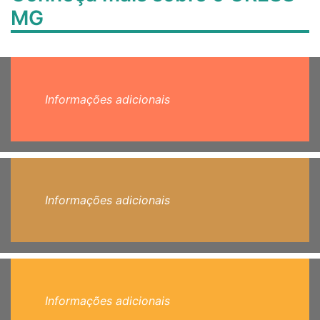
MG
Informações adicionais
Informações adicionais
Informações adicionais