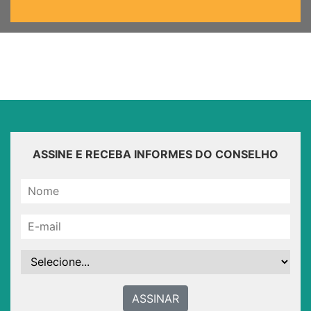
ASSINE E RECEBA INFORMES DO CONSELHO
ASSINAR