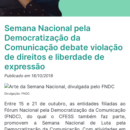
Semana Nacional pela
Democratização da
Comunicação debate violação
de direitos e liberdade de
expressão
Publicado em 18/10/2018
Divulgação: FNDC
Entre 15 e 21 de outubro, as entidades filiadas ao
Fórum Nacional pela Democratização da Comunicação
(FNDC), do qual o CFESS também faz parte,
promovem a Semana Nacional de Luta pela
Democratização da Comunicação. Com atividades em