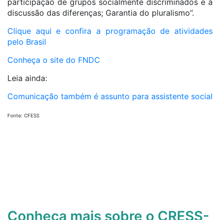
participação de grupos socialmente discriminados e à
discussão das diferenças; Garantia do pluralismo”.
Clique aqui e confira a programação de atividades
pelo Brasil
Conheça o site do FNDC
Leia ainda:
Comunicação também é assunto para assistente social
Fonte: CFESS
Conheça mais sobre o CRESS-