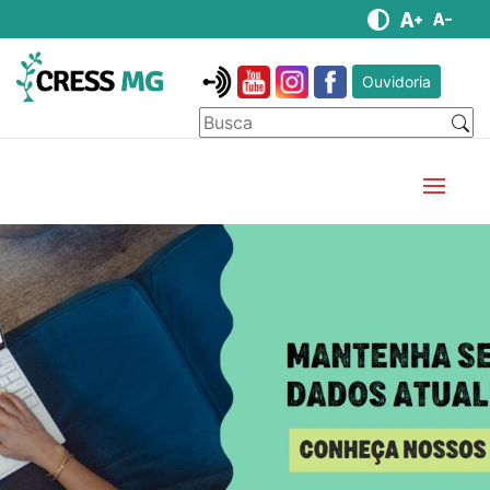
Ouvidoria